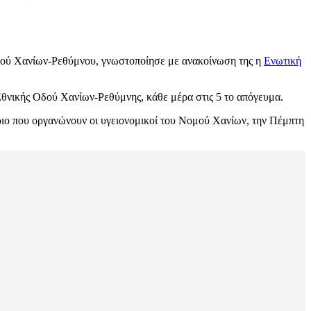
Οδού Χανίων-Ρεθύμνου, γνωστοποίησε με ανακοίνωση της η
Ενωτική
θνικής Οδού Χανίων-Ρεθύμνης, κάθε μέρα στις 5 το απόγευμα.
ήριο που οργανώνουν οι υγειονομικοί του Νομού Χανίων, την Πέμπτη