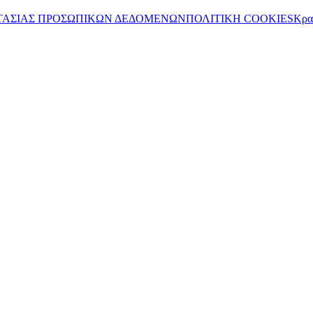
ΤΑΣΙΑΣ ΠΡΟΣΩΠΙΚΩΝ ΔΕΔΟΜΕΝΩΝ
ΠΟΛΙΤΙΚΗ COOKIES
Κρα