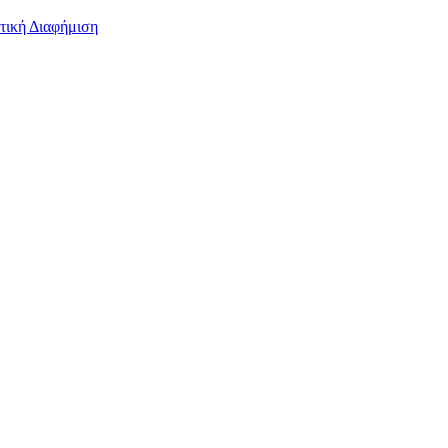
τική Διαφήμιση