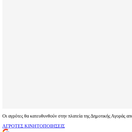
Οι αγρότες θα κατευθυνθούν στην πλατεία της Δημοτικής Αγοράς α
ΑΓΡΟΤΕΣ
ΚΙΝΗΤΟΠΟΙΗΣΕΙΣ