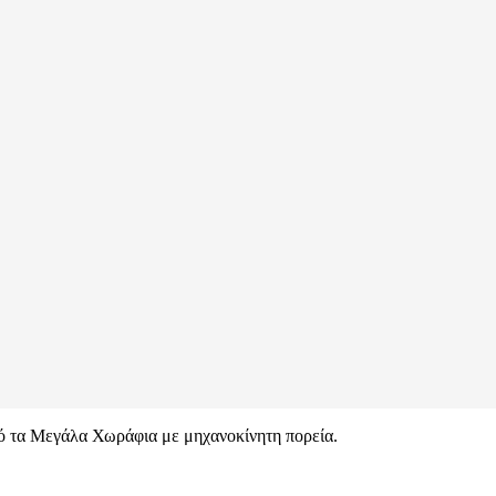
πό τα Μεγάλα Χωράφια με μηχανοκίνητη πορεία.