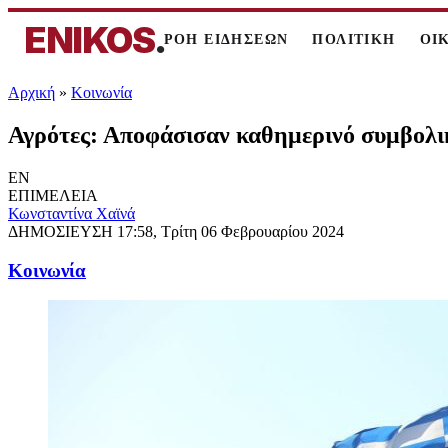
ENIKOS
.
ΡΟΗ ΕΙΔΗΣΕΩΝ
ΠΟΛΙΤΙΚΗ
ΟΙ
Αρχική
»
Κοινωνία
Αγρότες: Αποφάσισαν καθημερινό συμβολι
EN
ΕΠΙΜΕΛΕΙΑ
Κωνσταντίνα Χαϊνά
ΔΗΜΟΣΙΕΥΣΗ
17:58, Τρίτη 06 Φεβρουαρίου 2024
Κοινωνία