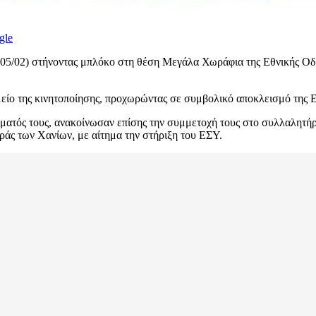
gle
ς (05/02) στήνοντας μπλόκο στη θέση Μεγάλα Χωράφια της Εθνικής 
είο της κινητοποίησης, προχωρώντας σε συμβολικό αποκλεισμό της Ε
δήματός τους, ανακοίνωσαν επίσης την συμμετοχή τους στο συλλαλητ
ράς των Χανίων, με αίτημα την στήριξη του ΕΣΥ.