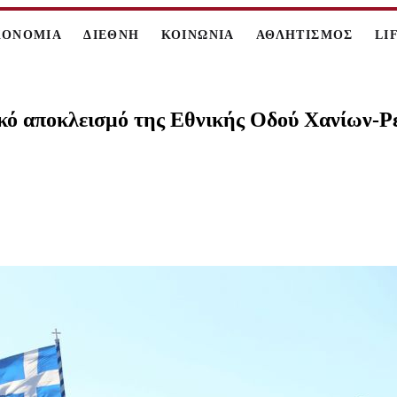
ΚΟΝΟΜΙΑ
ΔΙΕΘΝΗ
ΚΟΙΝΩΝΙΑ
ΑΘΛΗΤΙΣΜΟΣ
LI
κό αποκλεισμό της Εθνικής Οδού Χανίων-Ρ