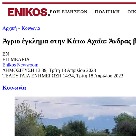
ENIKOS
.
ΡΟΗ ΕΙΔΗΣΕΩΝ
ΠΟΛΙΤΙΚΗ
ΟΙ
Αρχική
»
Κοινωνία
Άγριο έγκλημα στην Κάτω Αχαΐα: Άνδρας 
EN
ΕΠΙΜΕΛΕΙΑ
Enikos Newsroom
ΔΗΜΟΣΙΕΥΣΗ
13:39, Τρίτη 18 Απριλίου 2023
ΤΕΛΕΥΤΑΙΑ ΕΝΗΜΕΡΩΣΗ
14:34, Τρίτη 18 Απριλίου 2023
Κοινωνία