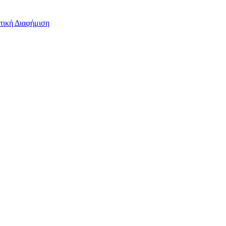
τική Διαφήμιση