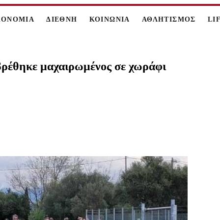
ΚΟΝΟΜΙΑ
ΔΙΕΘΝΗ
ΚΟΙΝΩΝΙΑ
ΑΘΛΗΤΙΣΜΟΣ
LI
βρέθηκε μαχαιρωμένος σε χωράφι