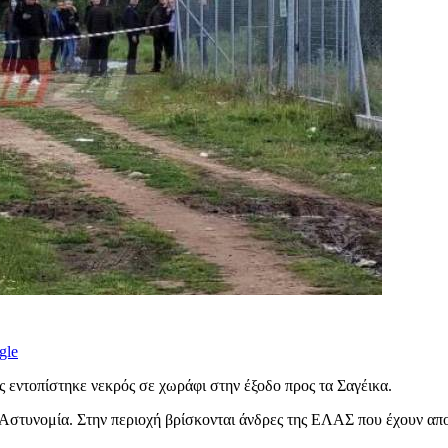
gle
ας εντοπίστηκε νεκρός σε χωράφι στην έξοδο προς τα Σαγέικα.
 Αστυνομία. Στην περιοχή βρίσκονται άνδρες της ΕΛΑΣ που έχουν απο