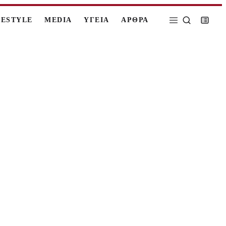
FESTYLE
MEDIA
ΥΓΕΙΑ
ΑΡΘΡΑ