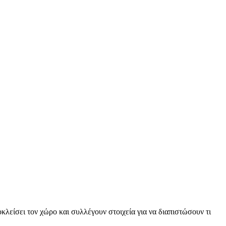
κλείσει τον χώρο και συλλέγουν στοιχεία για να διαπιστώσουν τι