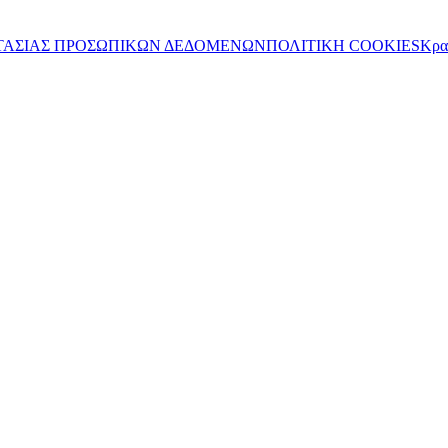
ΤΑΣΙΑΣ ΠΡΟΣΩΠΙΚΩΝ ΔΕΔΟΜΕΝΩΝ
ΠΟΛΙΤΙΚΗ COOKIES
Κρα