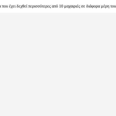
 που έχει δεχθεί περισσότερες από 10 μαχαιριές σε διάφορα μέρη το