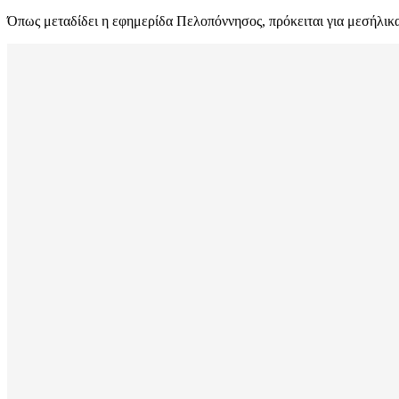
Όπως μεταδίδει η εφημερίδα Πελοπόννησος, πρόκειται για μεσήλικα