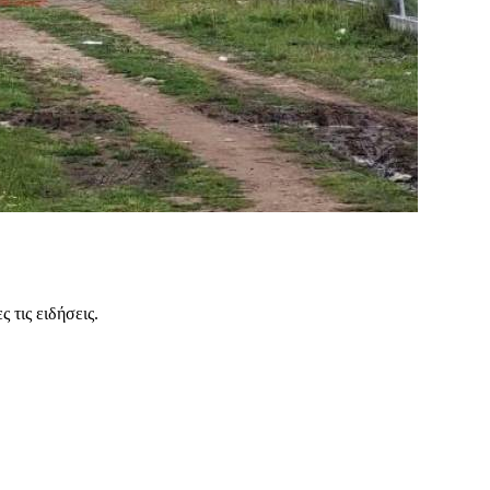
 τις ειδήσεις.