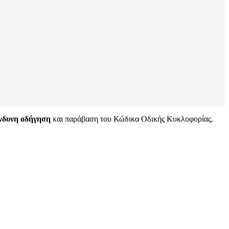
ίνδυνη οδήγηση
και παράβαση του Κώδικα Οδικής Κυκλοφορίας.