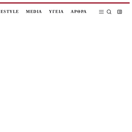
FESTYLE
MEDIA
ΥΓΕΙΑ
ΑΡΘΡΑ