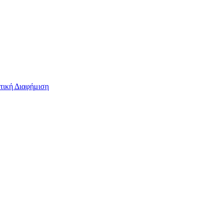
τική Διαφήμιση