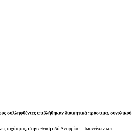
ους συλληφθέντες επιβλήθηκαν διοικητικά πρόστιμα, συνολικού
ες ταχύτητας, στην εθνική οδό Αντιρρίου – Ιωαννίνων και