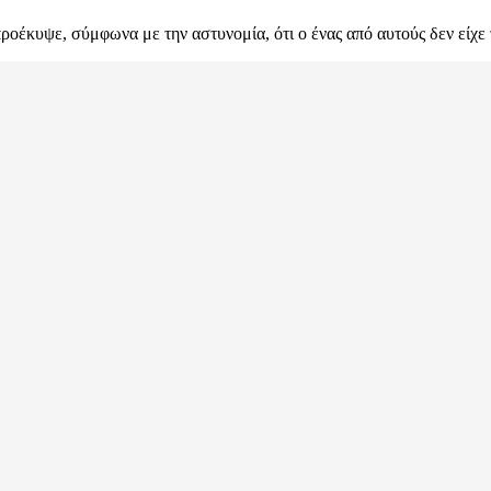
οέκυψε, σύμφωνα με την αστυνομία, ότι ο ένας από αυτούς δεν είχε 