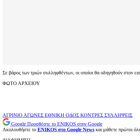
Σε βάρος των τριών συλληφθέντων, οι οποίοι θα οδηγηθούν στον ε
ΦΩΤΟ ΑΡΧΕΙΟΥ
ΑΓΡΙΝΙΟ
ΑΓΩΝΕΣ
ΕΘΝΙΚΗ ΟΔΟΣ
ΚΟΝΤΡΕΣ
ΣΥΛΛΗΨΕΙΣ
Google
Προσθέστε το ENIKOS στην Google
Ακολουθήστε το
ENIKOS στο Google News
και μάθετε πρώτοι όλες