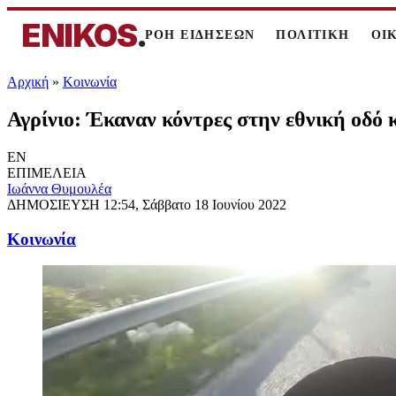
ENIKOS
.
ΡΟΗ ΕΙΔΗΣΕΩΝ
ΠΟΛΙΤΙΚΗ
ΟΙ
Αρχική
»
Κοινωνία
Αγρίνιο: Έκαναν κόντρες στην εθνική οδό κ
EN
ΕΠΙΜΕΛΕΙΑ
Ιωάννα Θυμουλέα
ΔΗΜΟΣΙΕΥΣΗ
12:54, Σάββατο 18 Ιουνίου 2022
Κοινωνία