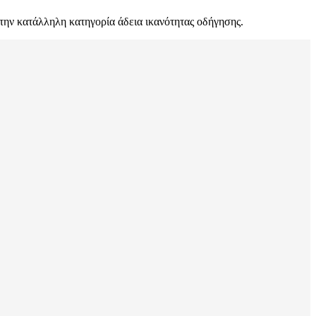
την κατάλληλη κατηγορία άδεια ικανότητας οδήγησης.