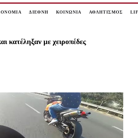
ΚΟΝΟΜΙΑ
ΔΙΕΘΝΗ
ΚΟΙΝΩΝΙΑ
ΑΘΛΗΤΙΣΜΟΣ
LI
αι κατέληξαν με χειροπέδες