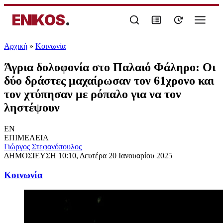
ENIKOS
.
Αρχική
»
Κοινωνία
Άγρια δολοφονία στο Παλαιό Φάληρο: Οι
δύο δράστες μαχαίρωσαν τον 61χρονο και
τον χτύπησαν με ρόπαλο για να τον
ληστέψουν
EN
ΕΠΙΜΕΛΕΙΑ
Γιώργος Στεφανόπουλος
ΔΗΜΟΣΙΕΥΣΗ
10:10, Δευτέρα 20 Ιανουαρίου 2025
Κοινωνία