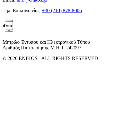
Τηλ. Επικοινωνίας:
+30 (210) 878-8006
Μητρώο Έντυπου και Ηλεκτρονικού Τύπου
Αριθμός Πιστοποίησης Μ.Η.Τ. 242097
© 2026 ENIKOS - ALL RIGHTS RESERVED