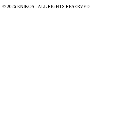
© 2026 ENIKOS - ALL RIGHTS RESERVED