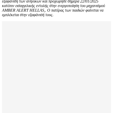
εξαφάνιση των ανήλικων και προχώρησε σήμερα 22/01/2025
κατόπιν εισαγγελικής εντολής στην ενεργοποίηση του μηχανισμού
AMBER ALERT HELLAS,. Ο πατέρας των παιδιών φαίνεται να
εμπλέκεται στην εξαφάνισή τους.