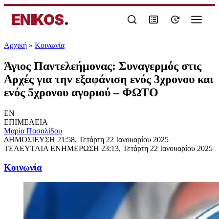
ENIKOS
.
Αρχική
»
Κοινωνία
Άγιος Παντελεήμονας: Συναγερμός στις
Αρχές για την εξαφάνιση ενός 3χρονου και
ενός 5χρονου αγοριού – ΦΩΤΟ
EN
ΕΠΙΜΕΛΕΙΑ
Μαρία Πασαλίδου
ΔΗΜΟΣΙΕΥΣΗ
21:58, Τετάρτη 22 Ιανουαρίου 2025
ΤΕΛΕΥΤΑΙΑ ΕΝΗΜΕΡΩΣΗ
23:13, Τετάρτη 22 Ιανουαρίου 2025
Κοινωνία