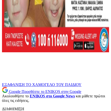
ΕΞΑΦΑΝΙΣΗ
ΤΟ ΧΑΜΟΓΕΛΟ ΤΟΥ ΠΑΙΔΙΟΥ
Google
Προσθέστε το ENIKOS στην Google
Ακολουθήστε το
ENIKOS στο Google News
και μάθετε πρώτοι
όλες τις ειδήσεις.
ΔΙΑΦΗΜΙΣΗ