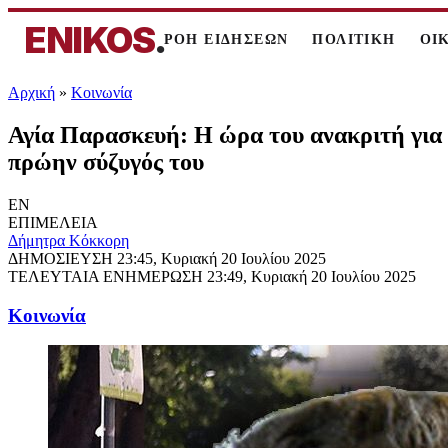
ENIKOS
.
ΡΟΗ ΕΙΔΗΣΕΩΝ
ΠΟΛΙΤΙΚΗ
ΟΙ
Αρχική
»
Κοινωνία
Αγία Παρασκευή: Η ώρα του ανακριτή για 
πρώην σύζυγός του
EN
ΕΠΙΜΕΛΕΙΑ
Δήμητρα Κόκκορη
ΔΗΜΟΣΙΕΥΣΗ
23:45, Κυριακή 20 Ιουλίου 2025
ΤΕΛΕΥΤΑΙΑ ΕΝΗΜΕΡΩΣΗ
23:49, Κυριακή 20 Ιουλίου 2025
Κοινωνία