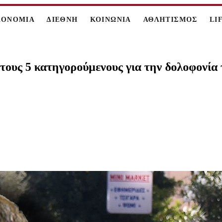
ΚΟΝΟΜΙΑ
ΔΙΕΘΝΗ
ΚΟΙΝΩΝΙΑ
ΑΘΛΗΤΙΣΜΟΣ
LI
τους 5 κατηγορούμενους για την δολοφονία 