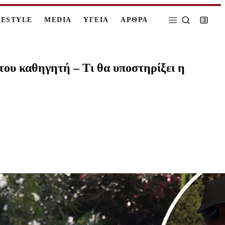
FESTYLE
MEDIA
ΥΓΕΙΑ
ΑΡΘΡΑ
του καθηγητή – Τι θα υποστηρίξει η