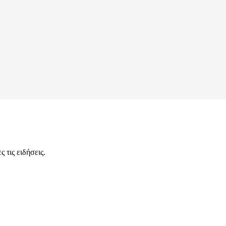
 τις ειδήσεις.