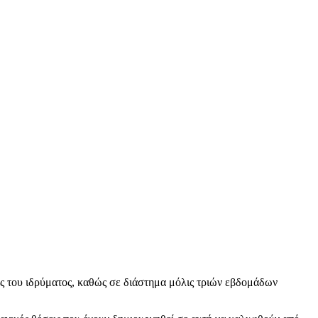
ς του ιδρύματος, καθώς σε διάστημα μόλις τριών εβδομάδων