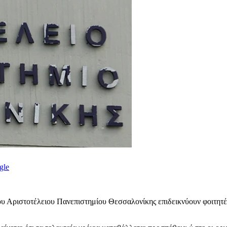
gle
υ Αριστοτέλειου Πανεπιστημίου Θεσσαλονίκης επιδεικνύουν φοιτητέ