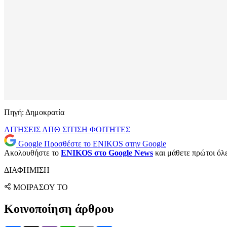
Πηγή: Δημοκρατία
ΑΙΤΗΣΕΙΣ
ΑΠΘ
ΣΙΤΙΣΗ
ΦΟΙΤΗΤΕΣ
Google
Προσθέστε το ENIKOS στην Google
Ακολουθήστε το
ENIKOS στο Google News
και μάθετε πρώτοι όλες
ΔΙΑΦΗΜΙΣΗ
ΜΟΙΡΑΣΟΥ ΤΟ
Κοινοποίηση άρθρου