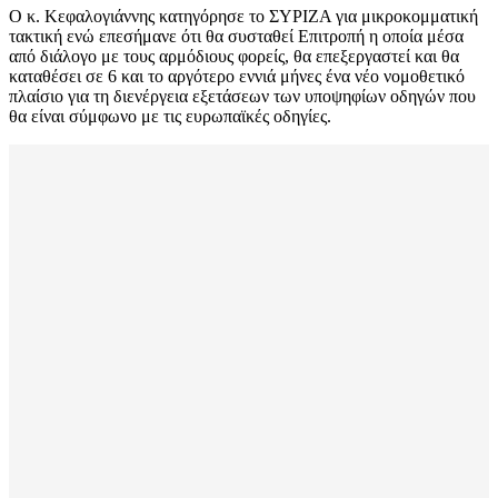
Ο κ. Κεφαλογιάννης κατηγόρησε το ΣΥΡΙΖΑ για μικροκομματική
τακτική ενώ επεσήμανε ότι θα συσταθεί Επιτροπή η οποία μέσα
από διάλογο με τους αρμόδιους φορείς, θα επεξεργαστεί και θα
καταθέσει σε 6 και το αργότερο εννιά μήνες ένα νέο νομοθετικό
πλαίσιο για τη διενέργεια εξετάσεων των υποψηφίων οδηγών που
θα είναι σύμφωνο με τις ευρωπαϊκές οδηγίες.