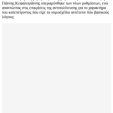
Γιάννης Κεφαλογιάννης υπεραμύνθηκε των νέων ρυθμίσεων, ενώ
απαντώντας στις επικρίσεις της αντιπολίτευσης για το χαρακτήρα
του κατεπείγοντος που είχε το νομοσχέδιο αντέτεινε δύο βασικούς
λόγους: