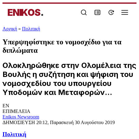
ENIKOS
.
Αρχική
»
Πολιτική
Υπερψηφίστηκε το νομοσχέδιο για τα
διπλώματα
Ολοκληρώθηκε στην Ολομέλεια της
Βουλής η συζήτηση και ψήφιση του
νομοσχεδίου του υπουργείου
Υποδομών και Μεταφορών...
EN
ΕΠΙΜΕΛΕΙΑ
Enikos Newsroom
ΔΗΜΟΣΙΕΥΣΗ
20:12, Παρασκευή 30 Αυγούστου 2019
Πολιτική