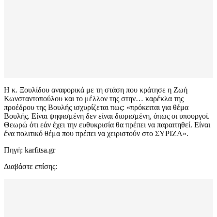
Η κ. Ξουλίδου αναφορικά με τη στάση που κράτησε η Ζωή
Κωνσταντοπούλου και το μέλλον της στην… καρέκλα της
προέδρου της Βουλής ισχυρίζεται πως: «πρόκειται για θέμα
Βουλής. Είναι ψηφισμένη δεν είναι διορισμένη, όπως οι υπουργοί.
Θεωρώ ότι εάν έχει την ευθυκρισία θα πρέπει να παραιτηθεί. Είναι
ένα πολιτικό θέμα που πρέπει να χειριστούν στο ΣΥΡΙΖΑ».
Πηγή: karfitsa.gr
Διαβάστε επίσης: