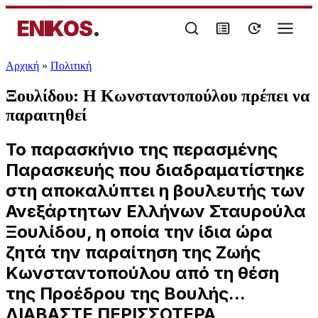
ENIKOS
.
Αρχική
»
Πολιτική
Ξουλίδου: Η Κωνσταντοπούλου πρέπει να
παραιτηθεί
Το παρασκήνιο της περασμένης
Παρασκευής που διαδραματίστηκε
στη αποκαλύπτει η βουλευτής των
Ανεξάρτητων Ελλήνων Σταυρούλα
Ξουλίδου, η οποία την ίδια ώρα
ζητά την παραίτηση της Ζωής
Κωνσταντοπούλου από τη θέση
της Προέδρου της Βουλής...
ΔΙΑΒΑΣΤΕ ΠΕΡΙΣΣΟΤΕΡΑ