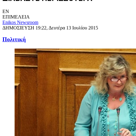
EN
ΕΠΙΜΕΛΕΙΑ
Enikos Newsroom
ΔΗΜΟΣΙΕΥΣΗ
19:22, Δευτέρα 13 Ιουλίου 2015
Πολιτική