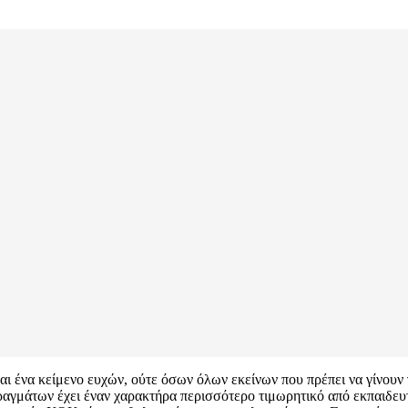
ι ένα κείμενο ευχών, ούτε όσων όλων εκείνων που πρέπει να γίνουν 
αγμάτων έχει έναν χαρακτήρα περισσότερο τιμωρητικό από εκπαιδευτι