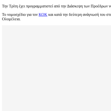
Την Τρίτη έχει προγραμματιστεί από την Διάσκεψη των Προέδρων να
Το νομοσχέδιο για τον
ΚΟΚ
και κατά την δεύτερη ανάγνωσή του στ
Ολομέλεια.