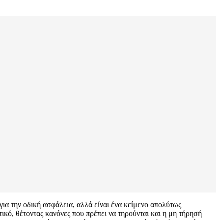
για την οδική ασφάλεια, αλλά είναι ένα κείμενο απολύτως
κό, θέτοντας κανόνες που πρέπει να τηρούνται και η μη τήρησή