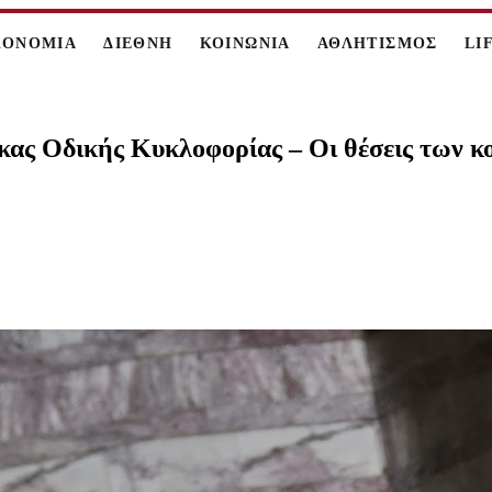
ΚΟΝΟΜΙΑ
ΔΙΕΘΝΗ
ΚΟΙΝΩΝΙΑ
ΑΘΛΗΤΙΣΜΟΣ
LI
κας Οδικής Κυκλοφορίας – Οι θέσεις των 