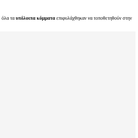
 όλα τα
υπόλοιπα κόμματα
επιφυλάχθηκαν να τοποθετηθούν στην