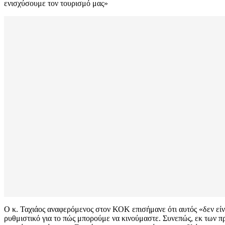
ενισχύσουμε τον τουρισμό μας»
Ο κ. Ταχιάος αναφερόμενος στον ΚΟΚ επισήμανε ότι αυτός «δεν είνα
ρυθμιστικό για το πώς μπορούμε να κινούμαστε. Συνεπώς, εκ των πρ