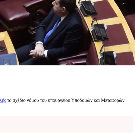
λής
το σχέδιο νόμου του υπουργείου Υποδομών και Μεταφορών