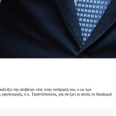
αποδείξει την αλήθεια» είπε στην εισήγησή του, ο εκ των
υφυπουργός, ο κ. Τριαντόπουλος, για να έχει κι αυτός το δικαίωμά