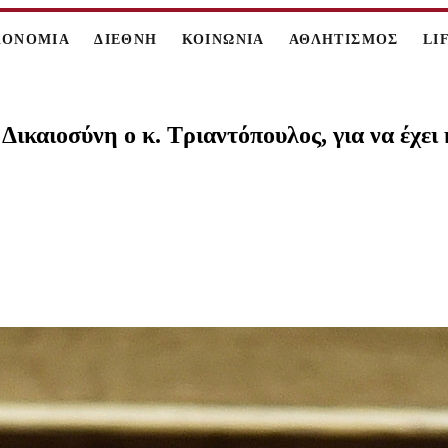
ΚΟΝΟΜΙΑ
ΔΙΕΘΝΗ
ΚΟΙΝΩΝΙΑ
ΑΘΛΗΤΙΣΜΟΣ
LI
καιοσύνη ο κ. Τριαντόπουλος, για να έχει κ