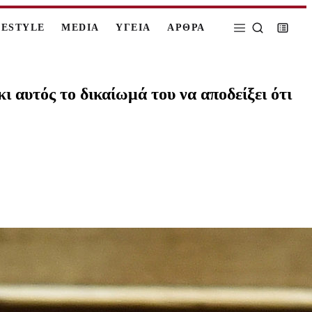
FESTYLE
MEDIA
ΥΓΕΙΑ
ΑΡΘΡΑ
ι αυτός το δικαίωμά του να αποδείξει ότι