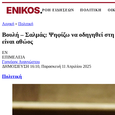
ENIKOS
.
ΡΟΗ ΕΙΔΗΣΕΩΝ
ΠΟΛΙΤΙΚΗ
ΟΙ
Αρχική
»
Πολιτική
Βουλή – Σαλμάς: Ψηφίζω να οδηγηθεί στη Δι
είναι αθώος
EN
ΕΠΙΜΕΛΕΙΑ
Γρηγόρης Αναγνώστου
ΔΗΜΟΣΙΕΥΣΗ
16:10, Παρασκευή 11 Απριλίου 2025
Πολιτική