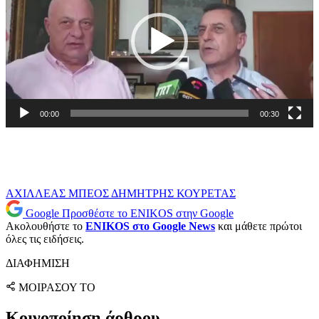
00:00
00:30
ΑΧΙΛΛΕΑΣ ΜΠΕΟΣ
ΔΗΜΗΤΡΗΣ ΚΟΥΡΕΤΑΣ
Google
Προσθέστε το ENIKOS στην Google
Ακολουθήστε το
ENIKOS στο Google News
και μάθετε πρώτοι
όλες τις ειδήσεις.
ΔΙΑΦΗΜΙΣΗ
ΜΟΙΡΑΣΟΥ ΤΟ
Κοινοποίηση άρθρου