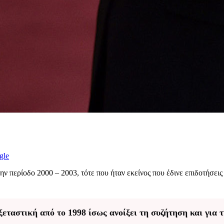
gle
ην περίοδο 2000 – 2003, τότε που ήταν εκείνος που έδινε επιδοτήσει
ταστική από το 1998 ίσως ανοίξει τη συζήτηση και για 