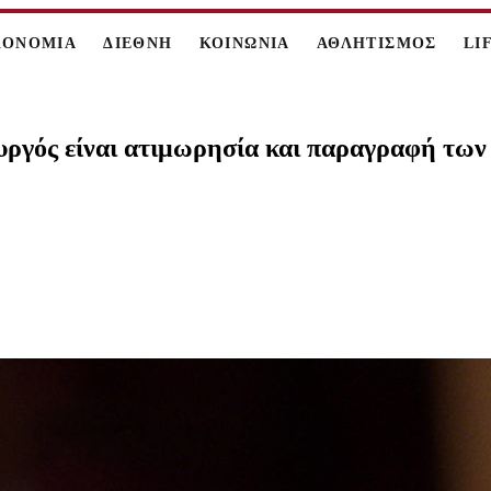
ΚΟΝΟΜΙΑ
ΔΙΕΘΝΗ
ΚΟΙΝΩΝΙΑ
ΑΘΛΗΤΙΣΜΟΣ
LI
υργός είναι ατιμωρησία και παραγραφή των