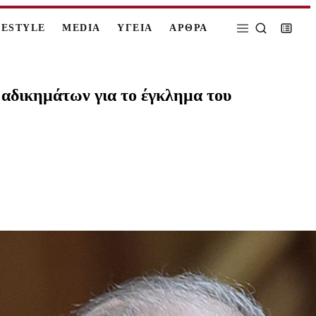
FESTYLE
MEDIA
ΥΓΕΙΑ
ΑΡΘΡΑ
 αδικημάτων για το έγκλημα του