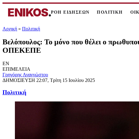
ENIKOS
.
ΡΟΗ ΕΙΔΗΣΕΩΝ
ΠΟΛΙΤΙΚΗ
ΟΙ
Αρχική
»
Πολιτική
Βελόπουλος: Το μόνο που θέλει ο πρωθυπο
ΟΠΕΚΕΠΕ
EN
ΕΠΙΜΕΛΕΙΑ
Γρηγόρης Αναγνώστου
ΔΗΜΟΣΙΕΥΣΗ
22:07, Τρίτη 15 Ιουλίου 2025
Πολιτική