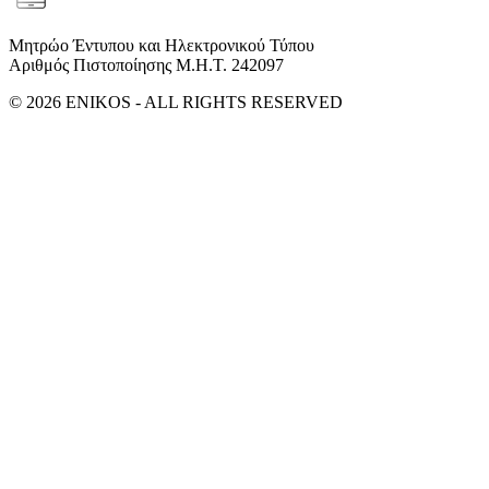
Μητρώο Έντυπου και Ηλεκτρονικού Τύπου
Αριθμός Πιστοποίησης Μ.Η.Τ. 242097
© 2026 ENIKOS - ALL RIGHTS RESERVED