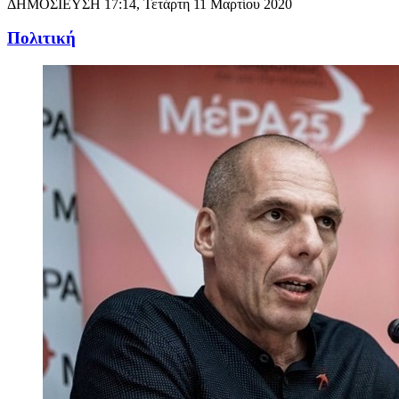
ΔΗΜΟΣΙΕΥΣΗ
17:14, Τετάρτη 11 Μαρτίου 2020
Πολιτική