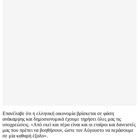
Επανέλαβε ότι η ελληνική οικονομία βρίσκεται σε φάση
ανάκαμψης και δημοσιονομικά έχουμε τηρήσει όλες μας τις
υποχρεώσεις. «Από εκεί και πέρα είναι και οι εταίροι και δανειστές
μας που πρέπει να βοηθήσουν, ώστε τον Αύγουστο να περάσουμε
σε μία καθαρή έξοδο».