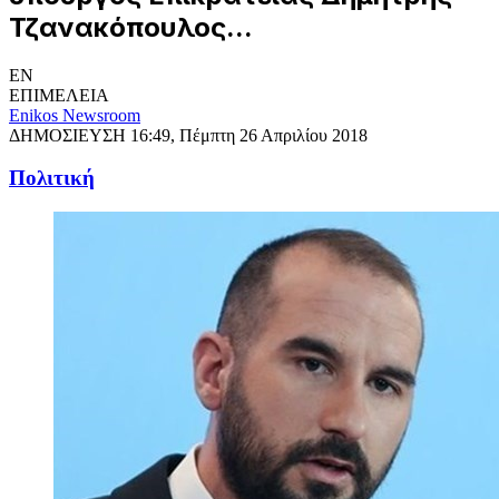
Τζανακόπουλος...
EN
ΕΠΙΜΕΛΕΙΑ
Enikos Newsroom
ΔΗΜΟΣΙΕΥΣΗ
16:49, Πέμπτη 26 Απριλίου 2018
Πολιτική