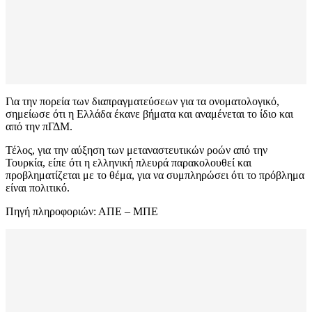
Για την πορεία των διαπραγματεύσεων για τα ονοματολογικό,
σημείωσε ότι η Ελλάδα έκανε βήματα και αναμένεται το ίδιο και
από την πΓΔΜ.
Τέλος, για την αύξηση των μεταναστευτικών ροών από την
Τουρκία, είπε ότι η ελληνική πλευρά παρακολουθεί και
προβληματίζεται με το θέμα, για να συμπληρώσει ότι το πρόβλημα
είναι πολιτικό.
Πηγή πληροφοριών: ΑΠΕ – ΜΠΕ