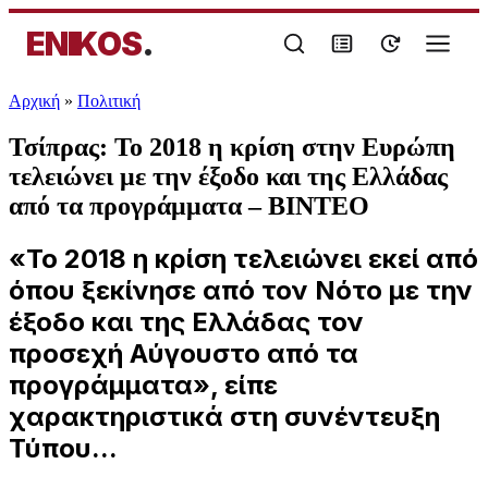
ENIKOS
.
Αρχική
»
Πολιτική
Τσίπρας: Το 2018 η κρίση στην Ευρώπη
τελειώνει με την έξοδο και της Ελλάδας
από τα προγράμματα – ΒΙΝΤΕΟ
«Το 2018 η κρίση τελειώνει εκεί από
όπου ξεκίνησε από τον Νότο με την
έξοδο και της Ελλάδας τον
προσεχή Αύγουστο από τα
προγράμματα», είπε
χαρακτηριστικά στη συνέντευξη
Τύπου...