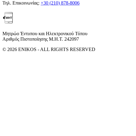
Τηλ. Επικοινωνίας:
+30 (210) 878-8006
Μητρώο Έντυπου και Ηλεκτρονικού Τύπου
Αριθμός Πιστοποίησης Μ.Η.Τ. 242097
© 2026 ENIKOS - ALL RIGHTS RESERVED