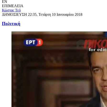
EN
ΕΠΙΜΕΛΕΙΑ
Κώστας Τεό
ΔΗΜΟΣΙΕΥΣΗ
22:35, Τετάρτη 10 Ιανουαρίου 2018
Πολιτική