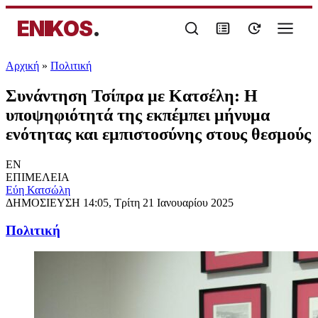
ENIKOS
.
Αρχική
»
Πολιτική
Συνάντηση Τσίπρα με Κατσέλη: Η
υποψηφιότητά της εκπέμπει μήνυμα
ενότητας και εμπιστοσύνης στους θεσμούς
EN
ΕΠΙΜΕΛΕΙΑ
Εύη Κατσώλη
ΔΗΜΟΣΙΕΥΣΗ
14:05, Τρίτη 21 Ιανουαρίου 2025
Πολιτική