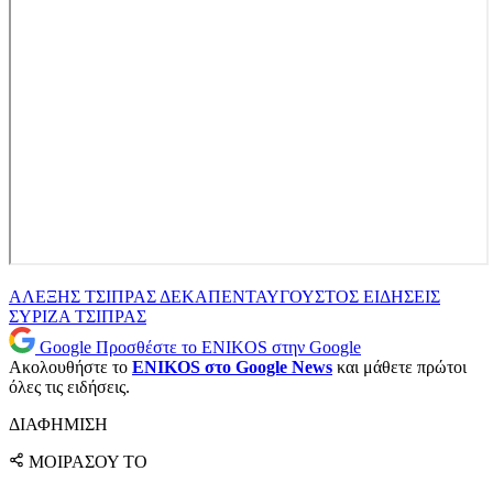
ΑΛΕΞΗΣ ΤΣΙΠΡΑΣ
ΔΕΚΑΠΕΝΤΑΥΓΟΥΣΤΟΣ
ΕΙΔΗΣΕΙΣ
ΣΥΡΙΖΑ
ΤΣΙΠΡΑΣ
Google
Προσθέστε το ENIKOS στην Google
Ακολουθήστε το
ENIKOS στο Google News
και μάθετε πρώτοι
όλες τις ειδήσεις.
ΔΙΑΦΗΜΙΣΗ
ΜΟΙΡΑΣΟΥ ΤΟ