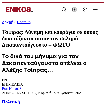
ENIKOS
.
Αρχική
»
Πολιτική
Τσίπρας: Δύναμη και κουράγιο σε όσους
δοκιμάζονται αυτόν τον σκληρό
Δεκαπενταύγουστο – ΦΩΤΟ
Το δικό του μήνυμα για τον
Δεκαπενταύγουστο στέλνει ο
Αλέξης Τσίπρας...
EN
ΕΠΙΜΕΛΕΙΑ
Εύη Κατσώλη
ΔΗΜΟΣΙΕΥΣΗ
13:05, Κυριακή 15 Αυγούστου 2021
Πολιτική