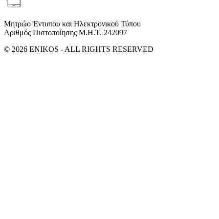
Μητρώο Έντυπου και Ηλεκτρονικού Τύπου
Αριθμός Πιστοποίησης Μ.Η.Τ. 242097
© 2026 ENIKOS - ALL RIGHTS RESERVED