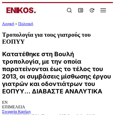
ENIKOS
.
Αρχική
»
Πολιτική
Τροπολογία για τους γιατρούς του
ΕΟΠΥΥ
Κατατέθηκε στη Βουλή
τροπολογία, με την οποία
παρατείνονται έως το τέλος του
2013, οι συμβάσεις μίσθωσης έργου
γιατρών και οδοντιάτρων του
ΕΟΠΥΥ... ΔΙΑΒΑΣΤΕ ΑΝΑΛΥΤΙΚΑ
EN
ΕΠΙΜΕΛΕΙΑ
Στεφανία Κασίμη