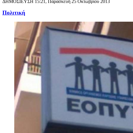
ΔΗΜΟΣΙΕΥΣΗ
15:21, Παρασκευή 25 Οκτωβρίου 2013
Πολιτική