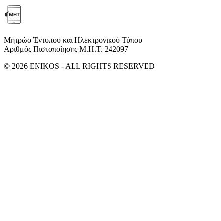
Μητρώο Έντυπου και Ηλεκτρονικού Τύπου
Αριθμός Πιστοποίησης Μ.Η.Τ. 242097
© 2026 ENIKOS - ALL RIGHTS RESERVED