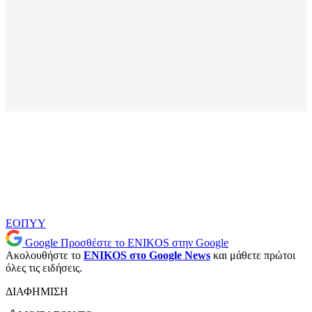
ΕΟΠΥΥ
Google
Προσθέστε το ENIKOS στην Google
Ακολουθήστε το
ENIKOS στο Google News
και μάθετε πρώτοι
όλες τις ειδήσεις.
ΔΙΑΦΗΜΙΣΗ