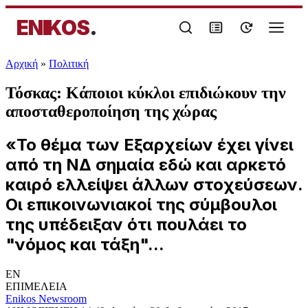
ENIKOS
.
Αρχική
»
Πολιτική
Τόσκας: Κάποιοι κύκλοι επιδιώκουν την
αποσταθεροποίηση της χώρας
«Το θέμα των Εξαρχείων έχει γίνει
από τη ΝΔ σημαία εδώ και αρκετό
καιρό ελλείψει άλλων στοχεύσεων.
Οι επικοινωνιακοί της σύμβουλοι
της υπέδειξαν ότι πουλάει το
"νόμος και τάξη"...
EN
ΕΠΙΜΕΛΕΙΑ
Enikos Newsroom