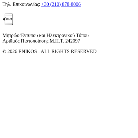
Τηλ. Επικοινωνίας:
+30 (210) 878-8006
Μητρώο Έντυπου και Ηλεκτρονικού Τύπου
Αριθμός Πιστοποίησης Μ.Η.Τ. 242097
© 2026 ENIKOS - ALL RIGHTS RESERVED