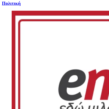
Πολιτική