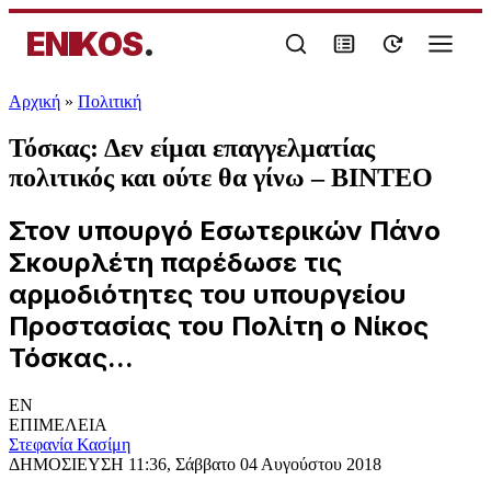
ENIKOS
.
Αρχική
»
Πολιτική
Τόσκας: Δεν είμαι επαγγελματίας
πολιτικός και ούτε θα γίνω – ΒΙΝΤΕΟ
Στον υπουργό Εσωτερικών Πάνο
Σκουρλέτη παρέδωσε τις
αρμοδιότητες του υπουργείου
Προστασίας του Πολίτη ο Νίκος
Τόσκας...
EN
ΕΠΙΜΕΛΕΙΑ
Στεφανία Κασίμη
ΔΗΜΟΣΙΕΥΣΗ
11:36, Σάββατο 04 Αυγούστου 2018