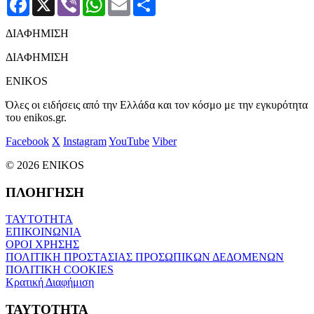
ΔΙΑΦΗΜΙΣΗ
ΔΙΑΦΗΜΙΣΗ
ENIKOS
Όλες οι ειδήσεις από την Ελλάδα και τον κόσμο με την εγκυρότητα
του enikos.gr.
Facebook
X
Instagram
YouTube
Viber
© 2026 ENIKOS
ΠΛΟΗΓΗΣΗ
ΤΑΥΤΟΤΗΤΑ
ΕΠΙΚΟΙΝΩΝΙΑ
ΟΡΟΙ ΧΡΗΣΗΣ
ΠΟΛΙΤΙΚΗ ΠΡΟΣΤΑΣΙΑΣ ΠΡΟΣΩΠΙΚΩΝ ΔΕΔΟΜΕΝΩΝ
ΠΟΛΙΤΙΚΗ COOKIES
Κρατική Διαφήμιση
ΤΑΥΤΟΤΗΤΑ