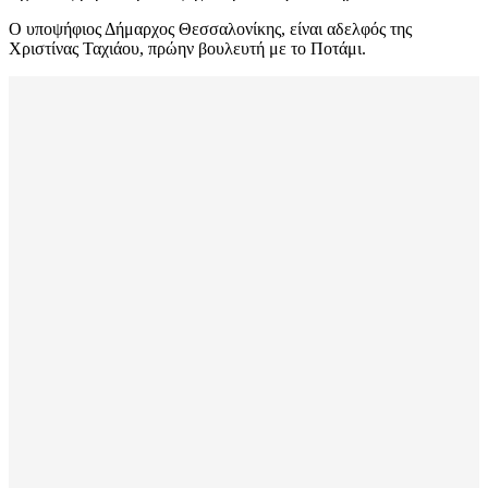
Ο υποψήφιος Δήμαρχος Θεσσαλονίκης, είναι αδελφός της
Χριστίνας Ταχιάου, πρώην βουλευτή με το Ποτάμι.