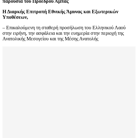
παρουσία του Προέδρου Αμπάς
Η Διαρκής Επιτροπή Εθνικής Άμυνας και Εξωτερικών
Υποθέσεων,
– Επικαλούμενη τη σταθερή προσήλωση του Ελληνικού Λαού
στην ειρήνη, την ασφάλεια και την ευημερία στην περιοχή της
Ανατολικής Μεσογείου και της Μέσης Ανατολής