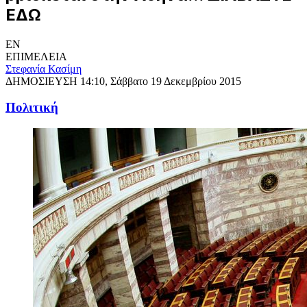
ΕΔΩ
EN
ΕΠΙΜΕΛΕΙΑ
Στεφανία Κασίμη
ΔΗΜΟΣΙΕΥΣΗ
14:10, Σάββατο 19 Δεκεμβρίου 2015
Πολιτική