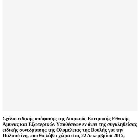
Σχέδιο ειδικής απόφασης της Διαρκούς Επιτροπής Εθνικής
Άμυνας και Εξωτερικών Υποθέσεων εν όψει της συγκληθείσας
ειδικής συνεδρίασης της Ολομέλειας της Βουλής για την
Παλαιστίνη, που θα λάβει χώρα στις 22 Δεκεμβρίου 2015,