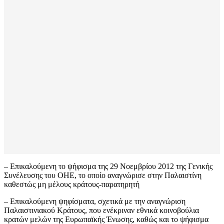
– Επικαλούμενη το ψήφισμα της 29 Νοεμβρίου 2012 της Γενικής
Συνέλευσης του ΟΗΕ, το οποίο αναγνώρισε στην Παλαιστίνη
καθεστώς μη μέλους κράτους-παρατηρητή
– Επικαλούμενη ψηφίσματα, σχετικά με την αναγνώριση
Παλαιστινιακού Κράτους, που ενέκριναν εθνικά κοινοβούλια
κρατών μελών της Ευρωπαϊκής Ένωσης, καθώς και το ψήφισμα