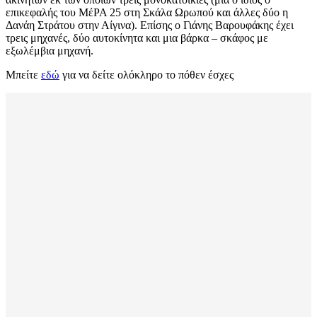
επικεφαλής του ΜέΡΑ 25 στη Σκάλα Ωρωπού και άλλες δύο η
Δανάη Στράτου στην Αίγινα). Επίσης ο Γιάνης Βαρουφάκης έχει
τρεις μηχανές, δύο αυτοκίνητα και μια βάρκα – σκάφος με
εξωλέμβια μηχανή.
Μπείτε
εδώ
για να δείτε ολόκληρο το πόθεν έσχες