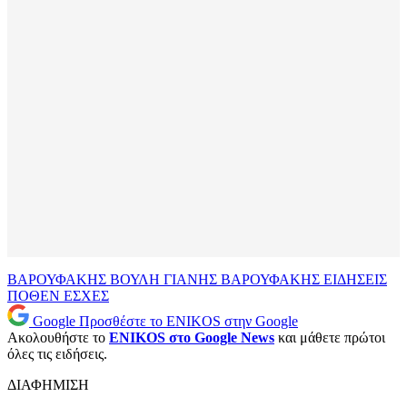
ΒΑΡΟΥΦΑΚΗΣ
ΒΟΥΛΗ
ΓΙΑΝΗΣ ΒΑΡΟΥΦΑΚΗΣ
ΕΙΔΗΣΕΙΣ
ΠΟΘΕΝ ΕΣΧΕΣ
Google
Προσθέστε το ENIKOS στην Google
Ακολουθήστε το
ENIKOS στο Google News
και μάθετε πρώτοι
όλες τις ειδήσεις.
ΔΙΑΦΗΜΙΣΗ