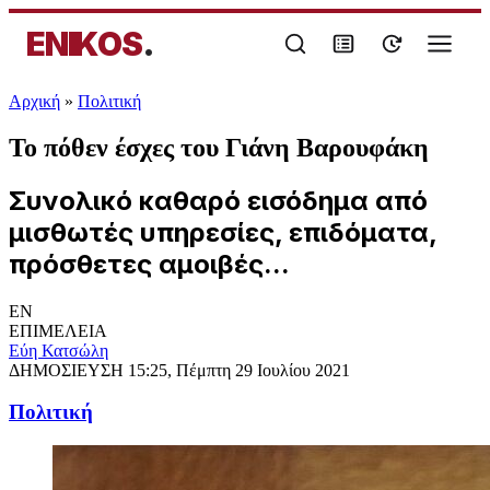
ENIKOS
.
Αρχική
»
Πολιτική
Το πόθεν έσχες του Γιάνη Βαρουφάκη
Συνολικό καθαρό εισόδημα από
μισθωτές υπηρεσίες, επιδόματα,
πρόσθετες αμοιβές...
EN
ΕΠΙΜΕΛΕΙΑ
Εύη Κατσώλη
ΔΗΜΟΣΙΕΥΣΗ
15:25, Πέμπτη 29 Ιουλίου 2021
Πολιτική