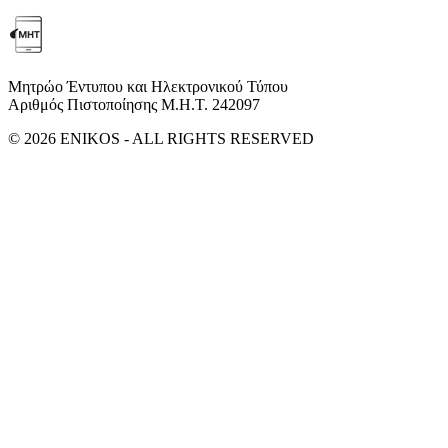
Μητρώο Έντυπου και Ηλεκτρονικού Τύπου
Αριθμός Πιστοποίησης Μ.Η.Τ. 242097
© 2026 ENIKOS - ALL RIGHTS RESERVED