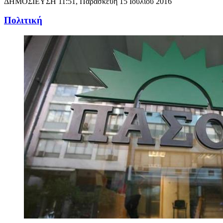
ΔΗΜΟΣΙΕΥΣΗ
11:51, Παρασκευή 15 Ιουλίου 2016
Πολιτική