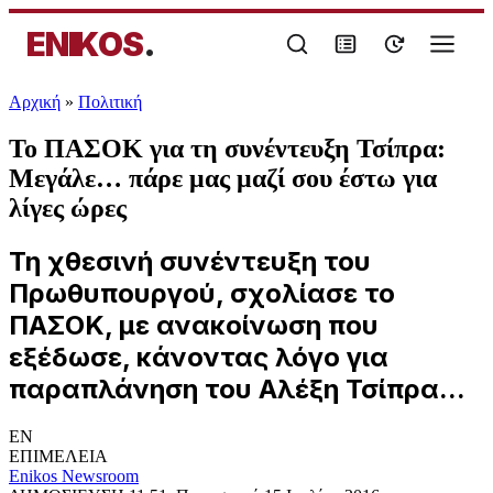
ENIKOS
.
Αρχική
»
Πολιτική
Το ΠΑΣΟΚ για τη συνέντευξη Τσίπρα:
Μεγάλε… πάρε μας μαζί σου έστω για
λίγες ώρες
Τη χθεσινή συνέντευξη του
Πρωθυπουργού, σχολίασε το
ΠΑΣΟΚ, με ανακοίνωση που
εξέδωσε, κάνοντας λόγο για
παραπλάνηση του Αλέξη Τσίπρα...
EN
ΕΠΙΜΕΛΕΙΑ
Enikos Newsroom