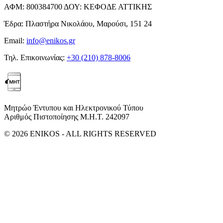
ΑΦΜ:
800384700
ΔΟΥ:
ΚΕΦΟΔΕ ΑΤΤΙΚΗΣ
Έδρα:
Πλαστήρα Νικολάου, Μαρούσι, 151 24
Email:
info@enikos.gr
Τηλ. Επικοινωνίας:
+30 (210) 878-8006
Μητρώο Έντυπου και Ηλεκτρονικού Τύπου
Αριθμός Πιστοποίησης Μ.Η.Τ. 242097
© 2026 ENIKOS - ALL RIGHTS RESERVED