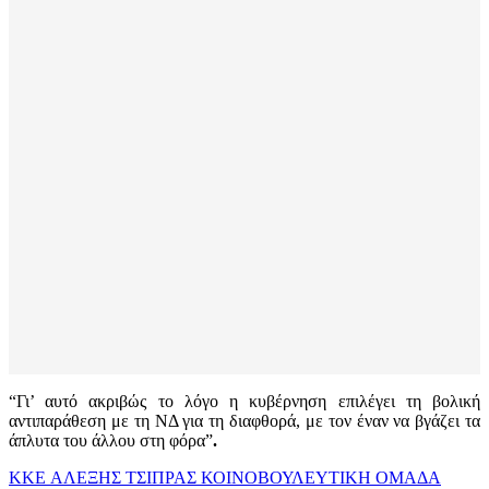
“Γι’ αυτό ακριβώς το λόγο η κυβέρνηση επιλέγει τη βολική
αντιπαράθεση με τη ΝΔ για τη διαφθορά, με τον έναν να βγάζει τα
άπλυτα του άλλου στη φόρα”
.
KKE
ΑΛΕΞΗΣ ΤΣΙΠΡΑΣ
ΚΟΙΝΟΒΟΥΛΕΥΤΙΚΗ ΟΜΑΔΑ