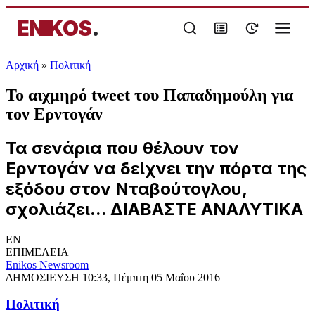
ENIKOS
.
Αρχική
»
Πολιτική
Το αιχμηρό tweet του Παπαδημούλη για
τον Ερντογάν
Τα σενάρια που θέλουν τον
Ερντογάν να δείχνει την πόρτα της
εξόδου στον Νταβούτογλου,
σχολιάζει... ΔΙΑΒΑΣΤΕ ΑΝΑΛΥΤΙΚΑ
EN
ΕΠΙΜΕΛΕΙΑ
Enikos Newsroom
ΔΗΜΟΣΙΕΥΣΗ
10:33, Πέμπτη 05 Μαΐου 2016
Πολιτική