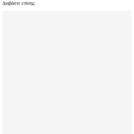
Διαβάστε επίσης: