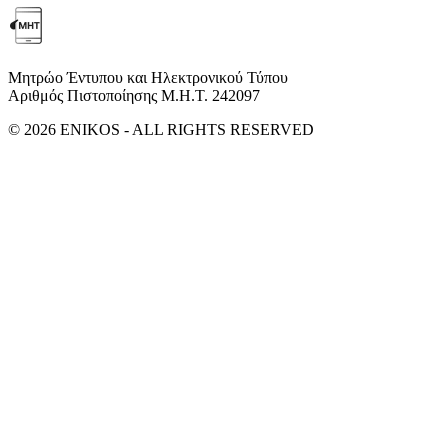
Μητρώο Έντυπου και Ηλεκτρονικού Τύπου
Αριθμός Πιστοποίησης Μ.Η.Τ. 242097
© 2026 ENIKOS - ALL RIGHTS RESERVED