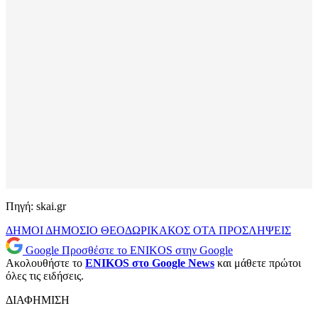
Πηγή: skai.gr
ΔΗΜΟΙ
ΔΗΜΟΣΙΟ
ΘΕΟΔΩΡΙΚΑΚΟΣ
ΟΤΑ
ΠΡΟΣΛΗΨΕΙΣ
Google
Προσθέστε το ENIKOS στην Google
Ακολουθήστε το
ENIKOS στο Google News
και μάθετε πρώτοι
όλες τις ειδήσεις.
ΔΙΑΦΗΜΙΣΗ