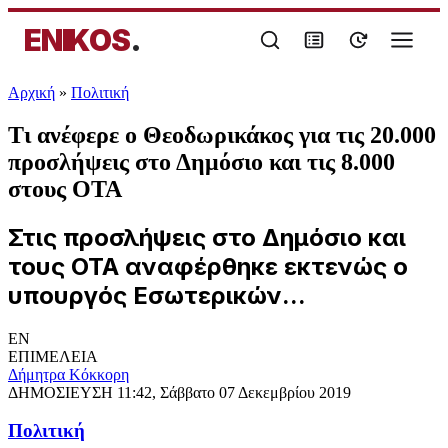
ENIKOS
.
Αρχική
»
Πολιτική
Τι ανέφερε ο Θεοδωρικάκος για τις 20.000
προσλήψεις στο Δημόσιο και τις 8.000
στους ΟΤΑ
Στις προσλήψεις στο Δημόσιο και
τους ΟΤΑ αναφέρθηκε εκτενώς ο
υπουργός Εσωτερικών...
EN
ΕΠΙΜΕΛΕΙΑ
Δήμητρα Κόκκορη
ΔΗΜΟΣΙΕΥΣΗ
11:42, Σάββατο 07 Δεκεμβρίου 2019
Πολιτική