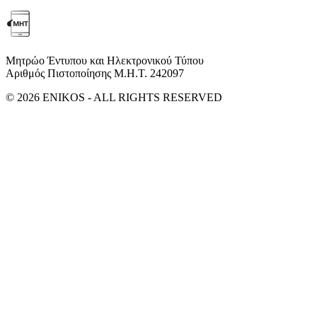
Μητρώο Έντυπου και Ηλεκτρονικού Τύπου
Αριθμός Πιστοποίησης Μ.Η.Τ. 242097
© 2026 ENIKOS - ALL RIGHTS RESERVED