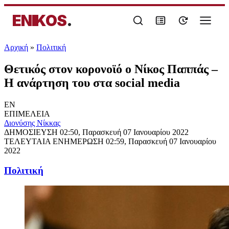
ENIKOS
.
Αρχική
»
Πολιτική
Θετικός στον κορονοϊό ο Νίκος Παππάς –
Η ανάρτηση του στα social media
EN
ΕΠΙΜΕΛΕΙΑ
Διονύσης Νίκκας
ΔΗΜΟΣΙΕΥΣΗ
02:50, Παρασκευή 07 Ιανουαρίου 2022
ΤΕΛΕΥΤΑΙΑ ΕΝΗΜΕΡΩΣΗ
02:59, Παρασκευή 07 Ιανουαρίου
2022
Πολιτική