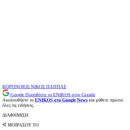
ΚΟΡΟΝΟΙΟΣ
ΝΙΚΟΣ ΠΑΠΠΑΣ
Google
Προσθέστε το ENIKOS στην Google
Ακολουθήστε το
ENIKOS στο Google News
και μάθετε πρώτοι
όλες τις ειδήσεις.
ΔΙΑΦΗΜΙΣΗ
ΜΟΙΡΑΣΟΥ ΤΟ