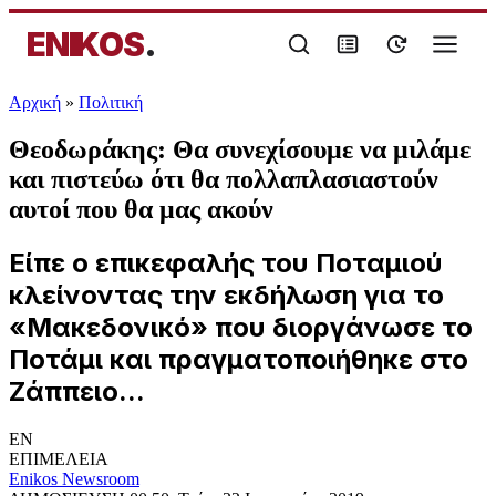
ENIKOS
.
Αρχική
»
Πολιτική
Θεοδωράκης: Θα συνεχίσουμε να μιλάμε
και πιστεύω ότι θα πολλαπλασιαστούν
αυτοί που θα μας ακούν
Είπε ο επικεφαλής του Ποταμιού
κλείνοντας την εκδήλωση για το
«Μακεδονικό» που διοργάνωσε το
Ποτάμι και πραγματοποιήθηκε στο
Ζάππειο...
EN
ΕΠΙΜΕΛΕΙΑ
Enikos Newsroom