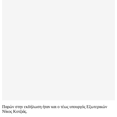
Παρών στην εκδήλωση ήταν και ο τέως υπουργός Εξωτερικών
Νίκος Κοτζιάς.