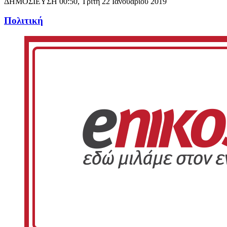
ΔΗΜΟΣΙΕΥΣΗ
00:50, Τρίτη 22 Ιανουαρίου 2019
Πολιτική