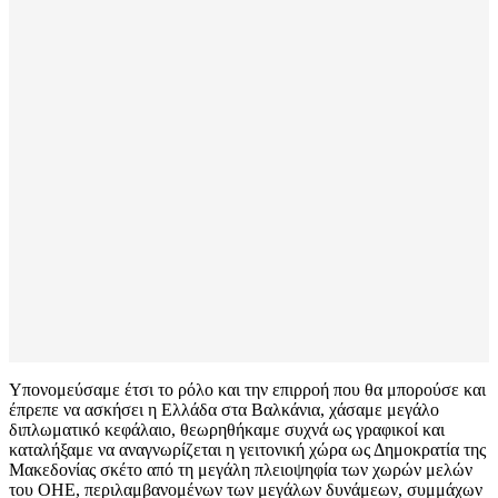
Υπονομεύσαμε έτσι το ρόλο και την επιρροή που θα μπορούσε και
έπρεπε να ασκήσει η Ελλάδα στα Βαλκάνια, χάσαμε μεγάλο
διπλωματικό κεφάλαιο, θεωρηθήκαμε συχνά ως γραφικοί και
καταλήξαμε να αναγνωρίζεται η γειτονική χώρα ως Δημοκρατία της
Μακεδονίας σκέτο από τη μεγάλη πλειοψηφία των χωρών μελών
του ΟΗΕ, περιλαμβανομένων των μεγάλων δυνάμεων, συμμάχων