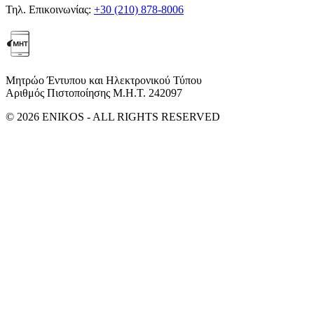
Τηλ. Επικοινωνίας:
+30 (210) 878-8006
Μητρώο Έντυπου και Ηλεκτρονικού Τύπου
Αριθμός Πιστοποίησης Μ.Η.Τ. 242097
© 2026 ENIKOS - ALL RIGHTS RESERVED