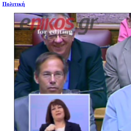
Πολιτική