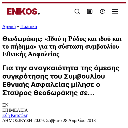
ENIKOS
.
Αρχική
»
Πολιτική
Θεοδωράκης: «Ιδού η Ρόδος και ιδού και
το πήδημα» για τη σύσταση συμβουλίου
Εθνικής Ασφαλείας
Για την αναγκαιότητα της άμεσης
συγκρότησης του Συμβουλίου
Εθνικής Ασφαλείας μίλησε ο
Σταύρος Θεοδωράκης σε...
EN
ΕΠΙΜΕΛΕΙΑ
Εύη Κατσώλη
ΔΗΜΟΣΙΕΥΣΗ
20:09, Σάββατο 28 Απριλίου 2018