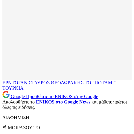
ΕΡΝΤΟΓΑΝ
ΣΤΑΥΡΟΣ ΘΕΟΔΩΡΑΚΗΣ
ΤΟ "ΠΟΤΑΜΙ"
ΤΟΥΡΚΙΑ
Google
Προσθέστε το ENIKOS στην Google
Ακολουθήστε το
ENIKOS στο Google News
και μάθετε πρώτοι
όλες τις ειδήσεις.
ΔΙΑΦΗΜΙΣΗ
ΜΟΙΡΑΣΟΥ ΤΟ