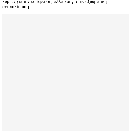
κυρίως για την κυβέρνηση, αλλά και για την αξιωματική
αντιπολίτευση.