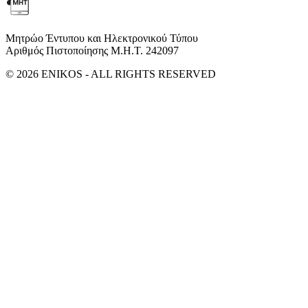
Μητρώο Έντυπου και Ηλεκτρονικού Τύπου
Αριθμός Πιστοποίησης Μ.Η.Τ. 242097
© 2026 ENIKOS - ALL RIGHTS RESERVED