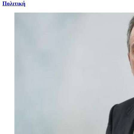
Πολιτική