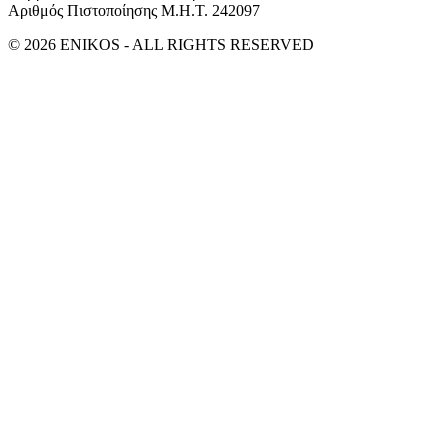
Αριθμός Πιστοποίησης Μ.Η.Τ. 242097
© 2026 ENIKOS - ALL RIGHTS RESERVED