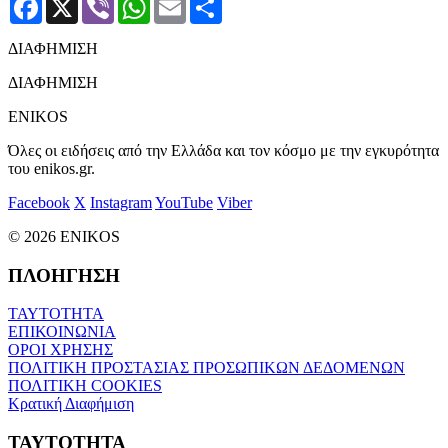
ΔΙΑΦΗΜΙΣΗ
ΔΙΑΦΗΜΙΣΗ
ENIKOS
Όλες οι ειδήσεις από την Ελλάδα και τον κόσμο με την εγκυρότητα
του enikos.gr.
Facebook
X
Instagram
YouTube
Viber
© 2026 ENIKOS
ΠΛΟΗΓΗΣΗ
ΤΑΥΤΟΤΗΤΑ
ΕΠΙΚΟΙΝΩΝΙΑ
ΟΡΟΙ ΧΡΗΣΗΣ
ΠΟΛΙΤΙΚΗ ΠΡΟΣΤΑΣΙΑΣ ΠΡΟΣΩΠΙΚΩΝ ΔΕΔΟΜΕΝΩΝ
ΠΟΛΙΤΙΚΗ COOKIES
Κρατική Διαφήμιση
ΤΑΥΤΟΤΗΤΑ