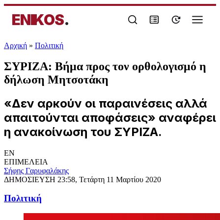
ENIKOS
.
Αρχική
»
Πολιτική
ΣΥΡΙΖΑ: Βήμα προς τον ορθολογισμό η
δήλωση Μητσοτάκη
«Δεν αρκούν οι παραινέσεις αλλά
απαιτούνται αποφάσεις» αναφέρει
η ανακοίνωση του ΣΥΡΙΖΑ.
EN
ΕΠΙΜΕΛΕΙΑ
Σήφης Γαρυφαλάκης
ΔΗΜΟΣΙΕΥΣΗ
23:58, Τετάρτη 11 Μαρτίου 2020
Πολιτική