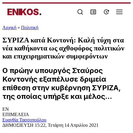
ENIKOS
.
Αρχική
»
Πολιτική
ΣΥΡΙΖΑ κατά Κοντονή: Καλή τύχη στα
νέα καθήκοντα ως αχθοφόρος πολιτικών
και επιχειρηματικών συμφερόντων
Ο πρώην υπουργός Σταύρος
Κοντονής εξαπέλυσε δριμεία
επίθεση στην κυβέρνηση ΣΥΡΙΖΑ,
της οποίας υπήρξε και μέλος...
EN
ΕΠΙΜΕΛΕΙΑ
Ευανθία Τασσοπούλου
ΔΗΜΟΣΙΕΥΣΗ
15:22, Τετάρτη 14 Απριλίου 2021