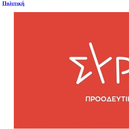
Πολιτική