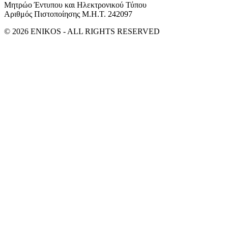
Μητρώο Έντυπου και Ηλεκτρονικού Τύπου
Αριθμός Πιστοποίησης Μ.Η.Τ. 242097
© 2026 ENIKOS - ALL RIGHTS RESERVED