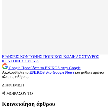
ΕΙΔΗΣΕΙΣ
ΚΟΝΤΟΝΗΣ
ΠΟΙΝΙΚΟΣ ΚΩΔΙΚΑΣ
ΣΤΑΥΡΟΣ
ΚΟΝΤΟΝΗΣ
ΣΥΡΙΖΑ
Google
Προσθέστε το ENIKOS στην Google
Ακολουθήστε το
ENIKOS στο Google News
και μάθετε πρώτοι
όλες τις ειδήσεις.
ΔΙΑΦΗΜΙΣΗ
ΜΟΙΡΑΣΟΥ ΤΟ
Κοινοποίηση άρθρου