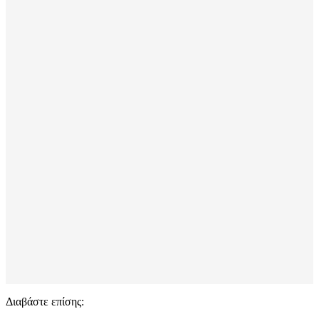
Διαβάστε επίσης: