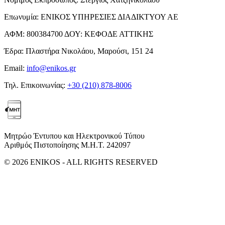
Επωνυμία:
ΕΝΙΚΟΣ ΥΠΗΡΕΣΙΕΣ ΔΙΑΔΙΚΤΥΟΥ ΑΕ
ΑΦΜ:
800384700
ΔΟΥ:
ΚΕΦΟΔΕ ΑΤΤΙΚΗΣ
Έδρα:
Πλαστήρα Νικολάου, Μαρούσι, 151 24
Email:
info@enikos.gr
Τηλ. Επικοινωνίας:
+30 (210) 878-8006
Μητρώο Έντυπου και Ηλεκτρονικού Τύπου
Αριθμός Πιστοποίησης Μ.Η.Τ. 242097
© 2026 ENIKOS - ALL RIGHTS RESERVED