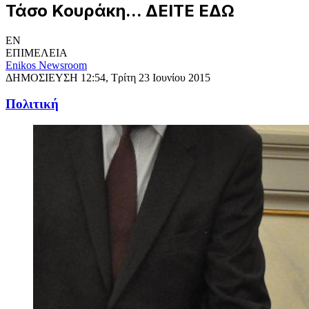
Τάσο Κουράκη... ΔΕΙΤΕ ΕΔΩ
EN
ΕΠΙΜΕΛΕΙΑ
Enikos Newsroom
ΔΗΜΟΣΙΕΥΣΗ
12:54, Τρίτη 23 Ιουνίου 2015
Πολιτική