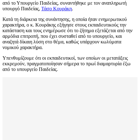
από το Υπουργείο Παιδείας, συναντήθηκε με τον αναπληρωτή
υπουργό Παιδείας,
Τάσο Κουράκη
.
Κατά τη διάρκεια της συνάντησης, η οποία ήταν ενημερωτικού
χαρακτήρα, ο κ. Κουράκης εξήγησε στους εκπαιδευτικούς την
κατάσταση και τους ενημέρωσε ότι το ζήτημα εξετάζεται από την
αρμόδια επιτροπή, που έχει συσταθεί από το υπουργείο, και
αναζητά δίκαιη λύση στο θέμα, καθώς υπάρχουν κωλύματα
νομικού χαρακτήρα.
Υπενθυμίζουμε ότι οι εκπαιδευτικοί, των οποίων οι μετατάξεις
εκκρεμούν, πραγματοποίησαν σήμερα το πρωί διαμαρτυρία έξω
από το υπουργείο Παιδείας.