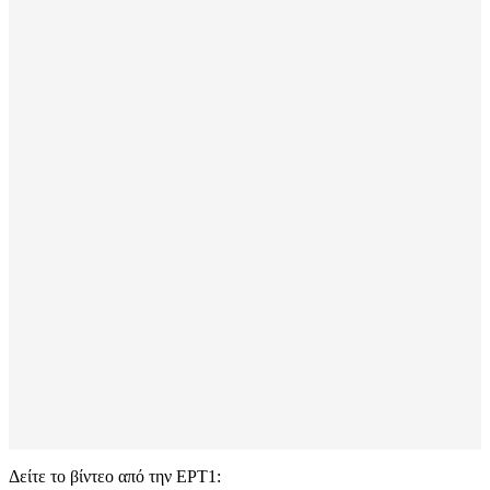
Δείτε το βίντεο από την ΕΡΤ1: