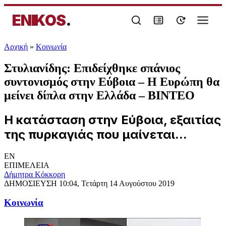
ENIKOS
.
Αρχική
»
Κοινωνία
Στυλιανίδης: Επιδείχθηκε σπάνιος
συντονισμός στην Εύβοια – Η Ευρώπη θα
μείνει δίπλα στην Ελλάδα – ΒΙΝΤΕΟ
Η κατάσταση στην Εύβοια, εξαιτίας
της πυρκαγιάς που μαίνεται...
EN
ΕΠΙΜΕΛΕΙΑ
Δήμητρα Κόκκορη
ΔΗΜΟΣΙΕΥΣΗ
10:04, Τετάρτη 14 Αυγούστου 2019
Κοινωνία