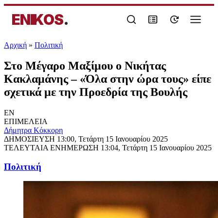
ENIKOS
.
Αρχική
»
Πολιτική
Στο Μέγαρο Μαξίμου ο Νικήτας
Κακλαμάνης – «Όλα στην ώρα τους» είπε
σχετικά με την Προεδρία της Βουλής
EN
ΕΠΙΜΕΛΕΙΑ
Δήμητρα Κόκκορη
ΔΗΜΟΣΙΕΥΣΗ
13:00, Τετάρτη 15 Ιανουαρίου 2025
ΤΕΛΕΥΤΑΙΑ ΕΝΗΜΕΡΩΣΗ
13:04, Τετάρτη 15 Ιανουαρίου 2025
Πολιτική