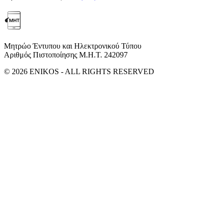
Μητρώο Έντυπου και Ηλεκτρονικού Τύπου
Αριθμός Πιστοποίησης Μ.Η.Τ. 242097
© 2026 ENIKOS - ALL RIGHTS RESERVED