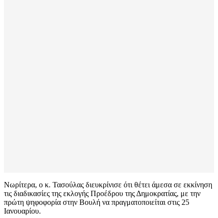
Νωρίτερα, ο κ. Τασούλας διευκρίνισε ότι θέτει άμεσα σε εκκίνηση
τις διαδικασίες της εκλογής Προέδρου της Δημοκρατίας, με την
πρώτη ψηφοφορία στην Βουλή να πραγματοποιείται στις 25
Ιανουαρίου.