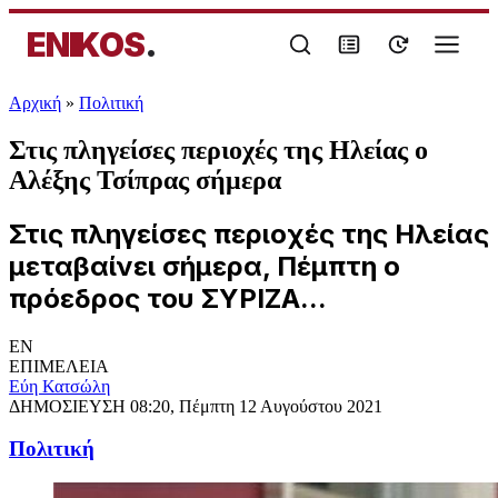
ENIKOS
.
Αρχική
»
Πολιτική
Στις πληγείσες περιοχές της Ηλείας ο
Αλέξης Τσίπρας σήμερα
Στις πληγείσες περιοχές της Ηλείας
μεταβαίνει σήμερα, Πέμπτη ο
πρόεδρος του ΣΥΡΙΖΑ...
EN
ΕΠΙΜΕΛΕΙΑ
Εύη Κατσώλη
ΔΗΜΟΣΙΕΥΣΗ
08:20, Πέμπτη 12 Αυγούστου 2021
Πολιτική