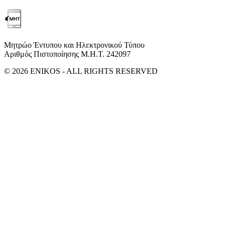
Μητρώο Έντυπου και Ηλεκτρονικού Τύπου
Αριθμός Πιστοποίησης Μ.Η.Τ. 242097
© 2026 ENIKOS - ALL RIGHTS RESERVED