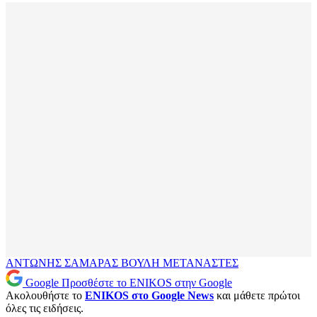
ΑΝΤΩΝΗΣ ΣΑΜΑΡΑΣ
ΒΟΥΛΗ
ΜΕΤΑΝΑΣΤΕΣ
Google
Προσθέστε το ENIKOS στην Google
Ακολουθήστε το
ENIKOS στο Google News
και μάθετε πρώτοι
όλες τις ειδήσεις.