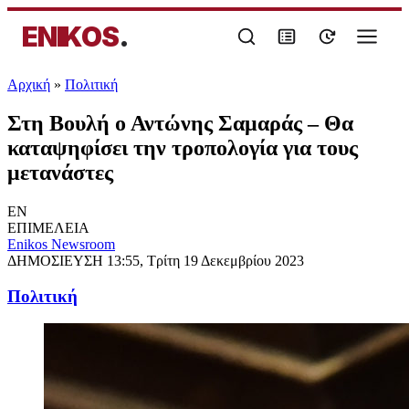
ENIKOS
.
Αρχική
»
Πολιτική
Στη Βουλή ο Αντώνης Σαμαράς – Θα
καταψηφίσει την τροπολογία για τους
μετανάστες
EN
ΕΠΙΜΕΛΕΙΑ
Enikos Newsroom
ΔΗΜΟΣΙΕΥΣΗ
13:55, Τρίτη 19 Δεκεμβρίου 2023
Πολιτική