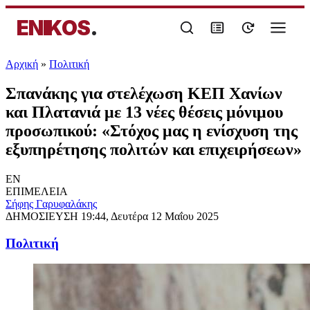
ENIKOS
.
Αρχική
»
Πολιτική
Σπανάκης για στελέχωση ΚΕΠ Χανίων
και Πλατανιά με 13 νέες θέσεις μόνιμου
προσωπικού: «Στόχος μας η ενίσχυση της
εξυπηρέτησης πολιτών και επιχειρήσεων»
EN
ΕΠΙΜΕΛΕΙΑ
Σήφης Γαρυφαλάκης
ΔΗΜΟΣΙΕΥΣΗ
19:44, Δευτέρα 12 Μαΐου 2025
Πολιτική