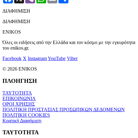
ΔΙΑΦΗΜΙΣΗ
ΔΙΑΦΗΜΙΣΗ
ENIKOS
Όλες οι ειδήσεις από την Ελλάδα και τον κόσμο με την εγκυρότητα
του enikos.gr.
Facebook
X
Instagram
YouTube
Viber
© 2026 ENIKOS
ΠΛΟΗΓΗΣΗ
ΤΑΥΤΟΤΗΤΑ
ΕΠΙΚΟΙΝΩΝΙΑ
ΟΡΟΙ ΧΡΗΣΗΣ
ΠΟΛΙΤΙΚΗ ΠΡΟΣΤΑΣΙΑΣ ΠΡΟΣΩΠΙΚΩΝ ΔΕΔΟΜΕΝΩΝ
ΠΟΛΙΤΙΚΗ COOKIES
Κρατική Διαφήμιση
ΤΑΥΤΟΤΗΤΑ