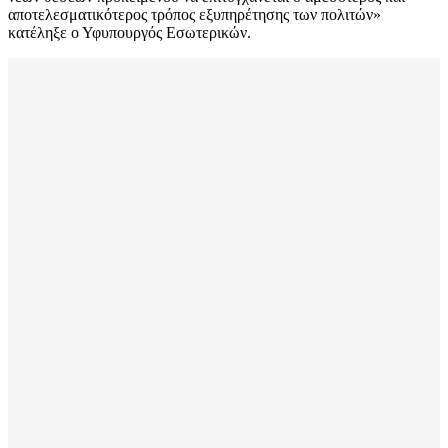
αποτελεσματικότερος τρόπος εξυπηρέτησης των πολιτών»
κατέληξε ο Υφυπουργός Εσωτερικών.