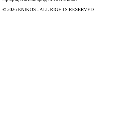
© 2026 ENIKOS - ALL RIGHTS RESERVED