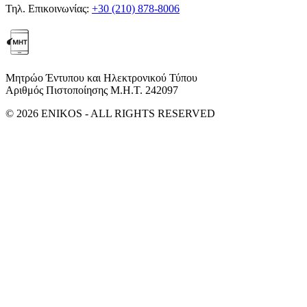
Τηλ. Επικοινωνίας:
+30 (210) 878-8006
Μητρώο Έντυπου και Ηλεκτρονικού Τύπου
Αριθμός Πιστοποίησης Μ.Η.Τ. 242097
© 2026 ENIKOS - ALL RIGHTS RESERVED