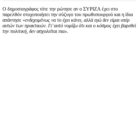
Ο δημοσιογράφος τότε την ρώτησε αν ο ΣΥΡΙΖΑ έχει στο
παρελθόν στοχοποιήσει την σύζυγο του πρωθυπουργού και η ίδια
απάντησε «
ενδεχομένως να το έχει κάνει, αλλά εγώ δεν είμαι υπέρ
αυτών των πρακτικών. Γι’ αυτό νομίζω ότι και ο κόσμος έχει βαρεθεί
την πολιτική, δεν ασχολείται πια».