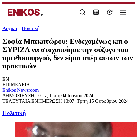
ENIKOS
.
Αρχική
»
Πολιτική
Σοφία Μπεκατώρου: Ενδεχομένως και ο
ΣΥΡΙΖΑ να στοχοποίησε την σύζυγο του
πρωθυπουργού, δεν είμαι υπέρ αυτών των
πρακτικών
EN
ΕΠΙΜΕΛΕΙΑ
Enikos Newsroom
ΔΗΜΟΣΙΕΥΣΗ
10:17, Τρίτη 04 Ιουνίου 2024
ΤΕΛΕΥΤΑΙΑ ΕΝΗΜΕΡΩΣΗ
13:07, Τρίτη 15 Οκτωβρίου 2024
Πολιτική