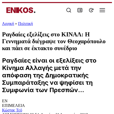
ENIKOS
.
Αρχική
»
Πολιτική
Ραγδαίες εξελίξεις στο ΚΙΝΑΛ: Η
Γεννηματά διέγραψε τον Θεοχαρόπουλο
και πάει σε έκτακτο συνέδριο
Ραγδαίες είναι οι εξελίξεις στο
Κίνημα Αλλαγής μετά την
απόφαση της Δημοκρατικής
Συμπαράταξης να ψηφίσει τη
Συμφωνία των Πρεσπών...
EN
ΕΠΙΜΕΛΕΙΑ
Κώστας Τεό