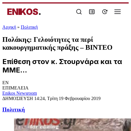
ENIKOS
.
Αρχική
»
Πολιτική
Πολάκης: Γελοιότητες τα περί
κακουργηματικής πράξης – ΒΙΝΤΕΟ
Επίθεση στον κ. Στουρνάρα και τα
ΜΜΕ...
EN
ΕΠΙΜΕΛΕΙΑ
Enikos Newsroom
ΔΗΜΟΣΙΕΥΣΗ
14:24, Τρίτη 19 Φεβρουαρίου 2019
Πολιτική