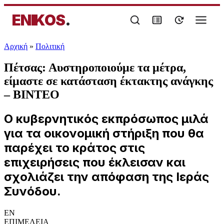
ENIKOS
.
Αρχική
»
Πολιτική
Πέτσας: Αυστηροποιούμε τα μέτρα,
είμαστε σε κατάσταση έκτακτης ανάγκης
– ΒΙΝΤΕΟ
Ο κυβερνητικός εκπρόσωπος μιλά
για τα οικονομική στήριξη που θα
παρέχει το κράτος στις
επιχειρήσεις που έκλεισαν και
σχολιάζει την απόφαση της Ιεράς
Συνόδου.
EN
ΕΠΙΜΕΛΕΙΑ