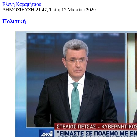
Ελένη Καραμήτσου
ΔΗΜΟΣΙΕΥΣΗ
21:47, Τρίτη 17 Μαρτίου 2020
Πολιτική