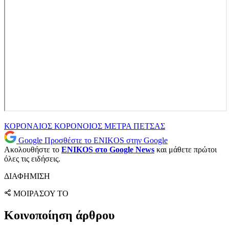
ΚΟΡΟΝΑΙΟΣ
ΚΟΡΟΝΟΙΟΣ
ΜΕΤΡΑ
ΠΕΤΣΑΣ
Google
Προσθέστε το ENIKOS στην Google
Ακολουθήστε το
ENIKOS στο Google News
και μάθετε πρώτοι
όλες τις ειδήσεις.
ΔΙΑΦΗΜΙΣΗ
ΜΟΙΡΑΣΟΥ ΤΟ
Κοινοποίηση άρθρου