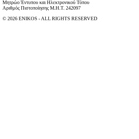
Μητρώο Έντυπου και Ηλεκτρονικού Τύπου
Αριθμός Πιστοποίησης Μ.Η.Τ. 242097
© 2026 ENIKOS - ALL RIGHTS RESERVED