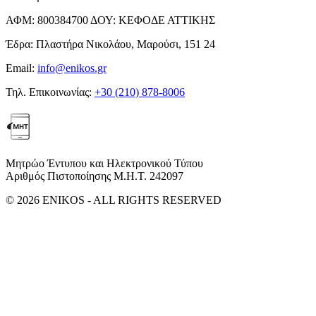
ΑΦΜ:
800384700
ΔΟΥ:
ΚΕΦΟΔΕ ΑΤΤΙΚΗΣ
Έδρα:
Πλαστήρα Νικολάου, Μαρούσι, 151 24
Email:
info@enikos.gr
Τηλ. Επικοινωνίας:
+30 (210) 878-8006
Μητρώο Έντυπου και Ηλεκτρονικού Τύπου
Αριθμός Πιστοποίησης Μ.Η.Τ. 242097
© 2026 ENIKOS - ALL RIGHTS RESERVED