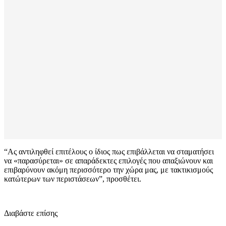
“Ας αντιληφθεί επιτέλους ο ίδιος πως επιβάλλεται να σταματήσει
να «παρασύρεται» σε απαράδεκτες επιλογές που απαξιώνουν και
επιβαρύνουν ακόμη περισσότερο την χώρα μας, με τακτικισμούς
κατώτερων των περιστάσεων”, προσθέτει.
Διαβάστε επίσης