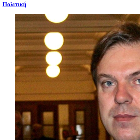
Πολιτική