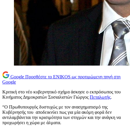
Google
Προσθέστε το ENIKOS ως προτιμώμενη πηγή στη
Google
Κριτική στο νέο κυβερνητικό σχήμα άσκησε ο εκπρόσωπος του
Κινήματος Δημοκρατών Σοσιαλιστών Γιώργος
Πεταλωτής
.
“Ο Πρωθυπουργός δυστυχώς με τον ανασχηματισμό της
Κυβέρνησής του αποδεικνύει πως για μία ακόμη φορά δεν
αντιλαμβάνεται την κρισιμότητα των στιγμών και την ανάγκη να
προχωρήσει η χώρα με άλματα.