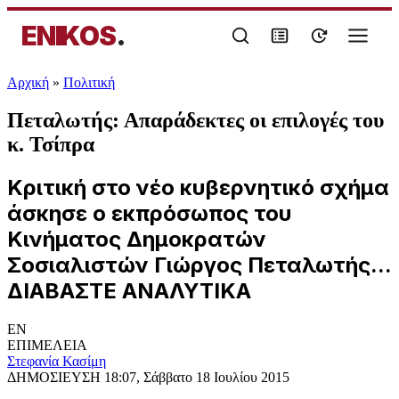
ENIKOS
.
Αρχική
»
Πολιτική
Πεταλωτής: Απαράδεκτες οι επιλογές του
κ. Τσίπρα
Κριτική στο νέο κυβερνητικό σχήμα
άσκησε ο εκπρόσωπος του
Κινήματος Δημοκρατών
Σοσιαλιστών Γιώργος Πεταλωτής...
ΔΙΑΒΑΣΤΕ ΑΝΑΛΥΤΙΚΑ
EN
ΕΠΙΜΕΛΕΙΑ
Στεφανία Κασίμη
ΔΗΜΟΣΙΕΥΣΗ
18:07, Σάββατο 18 Ιουλίου 2015