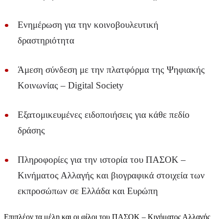
Ενημέρωση για την κοινοβουλευτική
δραστηριότητα
Άμεση σύνδεση με την πλατφόρμα της Ψηφιακής
Κοινωνίας – Digital Society
Εξατομικευμένες ειδοποιήσεις για κάθε πεδίο
δράσης
Πληροφορίες για την ιστορία του ΠΑΣΟΚ –
Κινήματος Αλλαγής και βιογραφικά στοιχεία των
εκπροσώπων σε Ελλάδα και Ευρώπη
Επιπλέον τα μέλη και οι φίλοι του ΠΑΣΟΚ – Κινήματος Αλλαγής