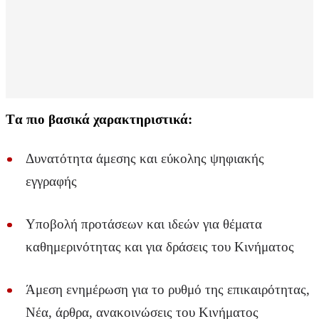
Tα πιο βασικά χαρακτηριστικά:
Δυνατότητα άμεσης και εύκολης ψηφιακής
εγγραφής
Υποβολή προτάσεων και ιδεών για θέματα
καθημερινότητας και για δράσεις του Κινήματος
Άμεση ενημέρωση για το ρυθμό της επικαιρότητας,
Νέα, άρθρα, ανακοινώσεις του Κινήματος