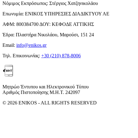
Νόμιμος Εκπρόσωπος:
Στέργιος Χατζηνικολάου
Επωνυμία:
ΕΝΙΚΟΣ ΥΠΗΡΕΣΙΕΣ ΔΙΑΔΙΚΤΥΟΥ ΑΕ
ΑΦΜ:
800384700
ΔΟΥ:
ΚΕΦΟΔΕ ΑΤΤΙΚΗΣ
Έδρα:
Πλαστήρα Νικολάου, Μαρούσι, 151 24
Email:
info@enikos.gr
Τηλ. Επικοινωνίας:
+30 (210) 878-8006
Μητρώο Έντυπου και Ηλεκτρονικού Τύπου
Αριθμός Πιστοποίησης Μ.Η.Τ. 242097
© 2026 ENIKOS - ALL RIGHTS RESERVED