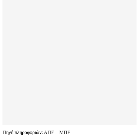
Πηγή πληροφοριών: ΑΠΕ – ΜΠΕ