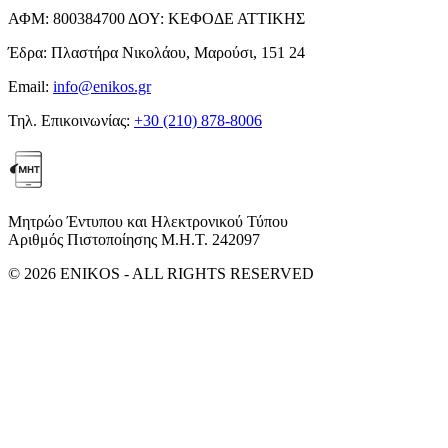
ΑΦΜ:
800384700
ΔΟΥ:
ΚΕΦΟΔΕ ΑΤΤΙΚΗΣ
Έδρα:
Πλαστήρα Νικολάου, Μαρούσι, 151 24
Email:
info@enikos.gr
Τηλ. Επικοινωνίας:
+30 (210) 878-8006
Μητρώο Έντυπου και Ηλεκτρονικού Τύπου
Αριθμός Πιστοποίησης Μ.Η.Τ. 242097
© 2026 ENIKOS - ALL RIGHTS RESERVED