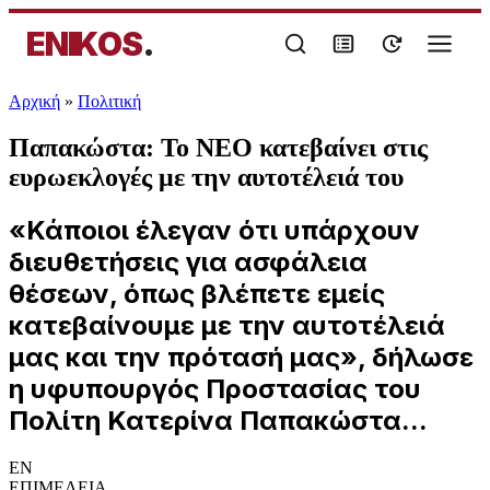
ENIKOS
.
Αρχική
»
Πολιτική
Παπακώστα: Το ΝΕΟ κατεβαίνει στις
ευρωεκλογές με την αυτοτέλειά του
«Κάποιοι έλεγαν ότι υπάρχουν
διευθετήσεις για ασφάλεια
θέσεων, όπως βλέπετε εμείς
κατεβαίνουμε με την αυτοτέλειά
μας και την πρότασή μας», δήλωσε
η υφυπουργός Προστασίας του
Πολίτη Κατερίνα Παπακώστα...
EN
ΕΠΙΜΕΛΕΙΑ