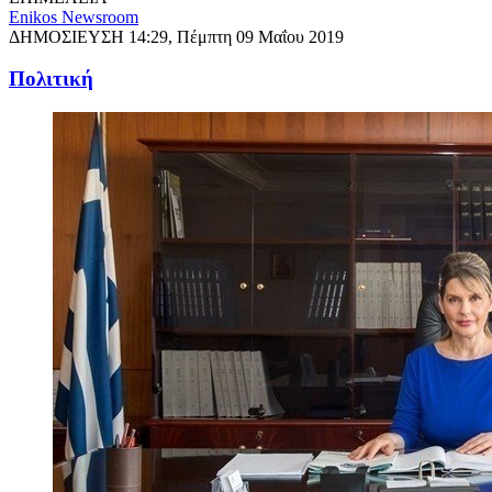
Enikos Newsroom
ΔΗΜΟΣΙΕΥΣΗ
14:29, Πέμπτη 09 Μαΐου 2019
Πολιτική