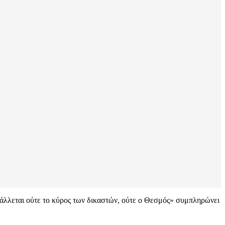
σβάλλεται ούτε το κύρος των δικαστών, ούτε ο Θεσμός» συμπληρώνει