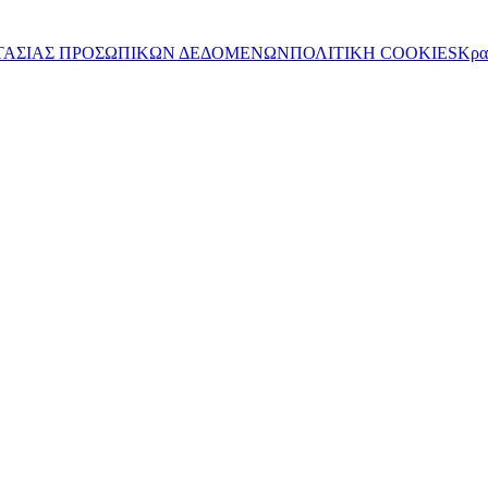
ΤΑΣΙΑΣ ΠΡΟΣΩΠΙΚΩΝ ΔΕΔΟΜΕΝΩΝ
ΠΟΛΙΤΙΚΗ COOKIES
Κρα