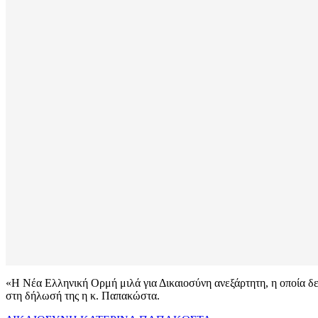
«Η Νέα Ελληνική Ορμή μιλά για Δικαιοσύνη ανεξάρτητη, η οποία δε
στη δήλωσή της η κ. Παπακώστα.