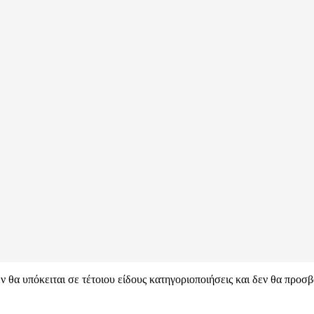
ν θα υπόκειται σε τέτοιου είδους κατηγοριοποιήσεις και δεν θα προ