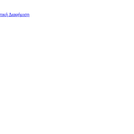
τική Διαφήμιση