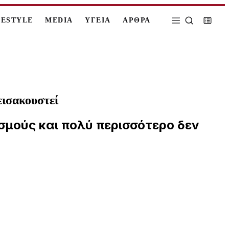
FESTYLE
MEDIA
ΥΓΕΙΑ
ΑΡΘΡΑ
εισακουστεί
εσμούς και πολύ περισσότερο δεν