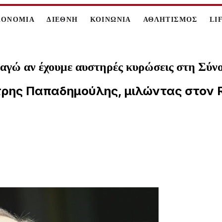
ΚΟΝΟΜΙΑ
ΔΙΕΘΝΗ
ΚΟΙΝΩΝΙΑ
ΑΘΛΗΤΙΣΜΟΣ
LI
αγώ αν έχουμε αυστηρές κυρώσεις στη Σύν
ρης Παπαδημούλης, μιλώντας στον Re