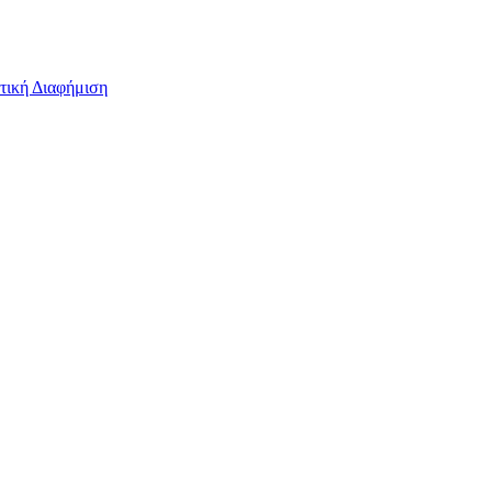
τική Διαφήμιση