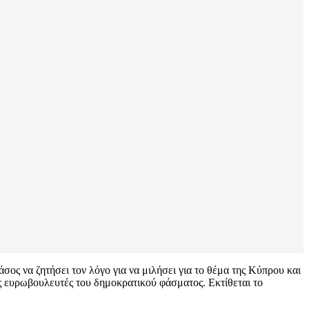
άσος να ζητήσει τον λόγο για να μιλήσει για το θέμα της Κύπρου και
ς ευρωβουλευτές του δημοκρατικού φάσματος. Εκτίθεται το