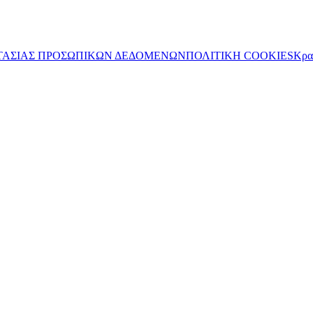
ΤΑΣΙΑΣ ΠΡΟΣΩΠΙΚΩΝ ΔΕΔΟΜΕΝΩΝ
ΠΟΛΙΤΙΚΗ COOKIES
Κρα