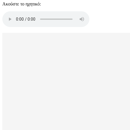
Ακούστε το ηχητικό: