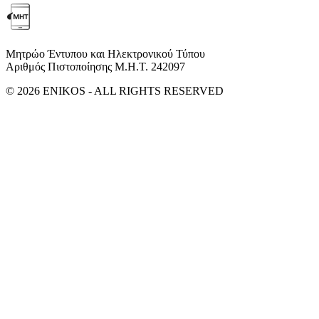
Μητρώο Έντυπου και Ηλεκτρονικού Τύπου
Αριθμός Πιστοποίησης Μ.Η.Τ. 242097
© 2026 ENIKOS - ALL RIGHTS RESERVED